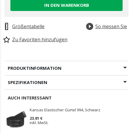
IN DEN WARENKORB
Größentabelle
So messen Sie
Zu Favoriten hinzufügen
PRODUKTINFORMATION
SPEZIFIKATIONEN
AUCH INTERESSANT
Kansas Elastischer Gürtel 994, Schwarz
23,81 €
inkl. MwSt.