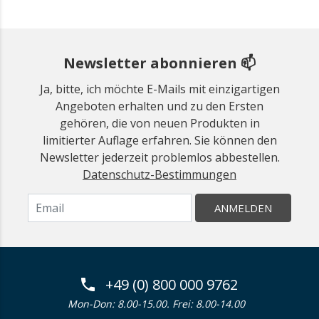
Newsletter abonnieren 📫
Ja, bitte, ich möchte E-Mails mit einzigartigen
Angeboten erhalten und zu den Ersten
gehören, die von neuen Produkten in
limitierter Auflage erfahren. Sie können den
Newsletter jederzeit problemlos abbestellen.
Datenschutz-Bestimmungen
ANMELDEN
+49 (0) 800 000 9762
Mon-Don: 8.00-15.00. Frei: 8.00-14.00