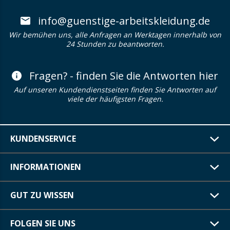
info@guenstige-arbeitskleidung.de
Wir bemühen uns, alle Anfragen an Werktagen innerhalb von
24 Stunden zu beantworten.
Fragen? - finden Sie die Antworten hier
Auf unseren Kundendienstseiten finden Sie Antworten auf
viele der häufigsten Fragen.
KUNDENSERVICE
INFORMATIONEN
GUT ZU WISSEN
FOLGEN SIE UNS