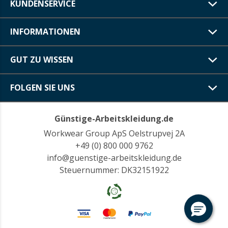
KUNDENSERVICE
INFORMATIONEN
GUT ZU WISSEN
FOLGEN SIE UNS
Günstige-Arbeitskleidung.de
Workwear Group ApS Oelstrupvej 2A
+49 (0) 800 000 9762
info@guenstige-arbeitskleidung.de
Steuernummer: DK32151922