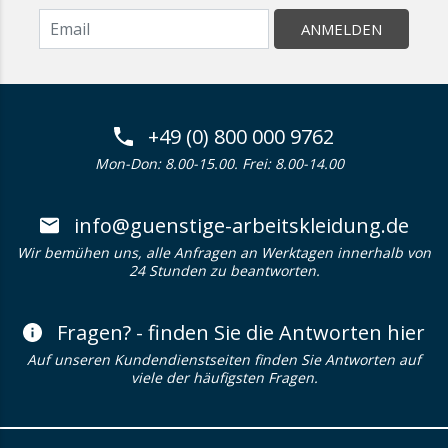
ANMELDEN
+49 (0) 800 000 9762
Mon-Don: 8.00-15.00. Frei: 8.00-14.00
info@guenstige-arbeitskleidung.de
Wir bemühen uns, alle Anfragen an Werktagen innerhalb von
24 Stunden zu beantworten.
Fragen? - finden Sie die Antworten hier
Auf unseren Kundendienstseiten finden Sie Antworten auf
viele der häufigsten Fragen.