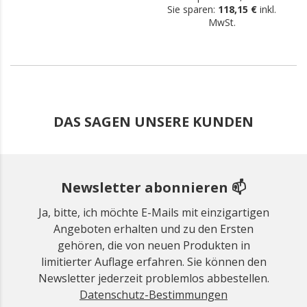
Sie sparen:
118,15 €
inkl.
MwSt.
DAS SAGEN UNSERE KUNDEN
Newsletter abonnieren 📫
Ja, bitte, ich möchte E-Mails mit einzigartigen
Angeboten erhalten und zu den Ersten
gehören, die von neuen Produkten in
limitierter Auflage erfahren. Sie können den
Newsletter jederzeit problemlos abbestellen.
Datenschutz-Bestimmungen