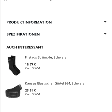
PRODUKTINFORMATION
SPEZIFIKATIONEN
AUCH INTERESSANT
Fristads Strümpfe, Schwarz
18,77 €
inkl. MwSt.
Kansas Elastischer Gürtel 994, Schwarz
23,81 €
inkl. MwSt.