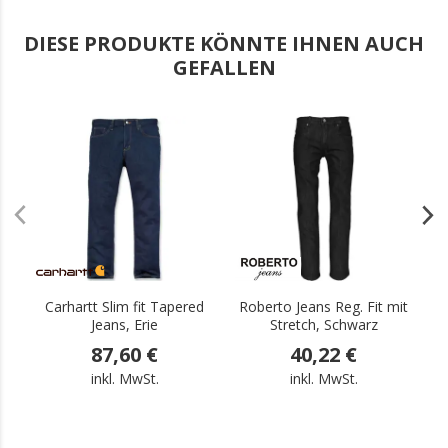
DIESE PRODUKTE KÖNNTE IHNEN AUCH
GEFALLEN
.
.
Carhartt Slim fit Tapered
Roberto Jeans Reg. Fit mit
Jeans, Erie
Stretch, Schwarz
87,60 €
40,22 €
inkl. MwSt.
inkl. MwSt.