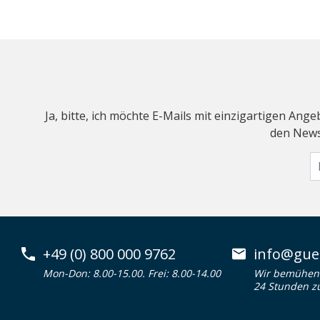
Ja, bitte, ich möchte E-Mails mit einzigartigen An
den Newsl
+49 (0) 800 000 9762
info@guen
Mon-Don: 8.00-15.00. Frei: 8.00-14.00
Wir bemühen 
24 Stunden z