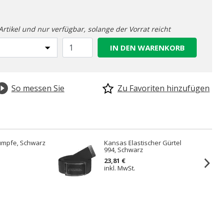
-Artikel und nur verfügbar, solange der Vorrat reicht
IN DEN WARENKORB
So messen Sie
Zu Favoriten hinzufügen
rümpfe, Schwarz
Kansas Elastischer Gürtel
994, Schwarz
23,81 €
inkl. MwSt.