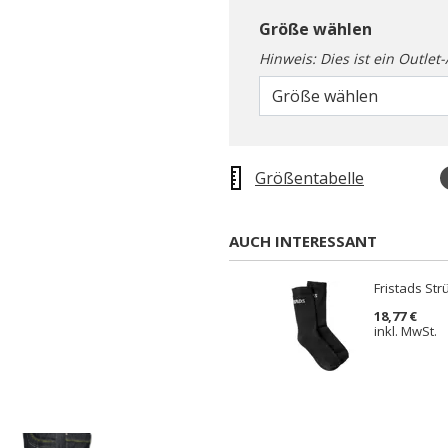
Größe wählen
Hinweis: Dies ist ein Outlet
Größe wählen
Größentabelle
AUCH INTERESSANT
Fristads St
18,77 €
inkl. MwSt.