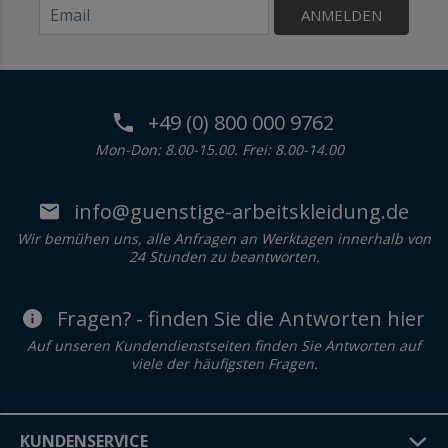
ANMELDEN
+49 (0) 800 000 9762
Mon-Don: 8.00-15.00. Frei: 8.00-14.00
info@guenstige-arbeitskleidung.de
Wir bemühen uns, alle Anfragen an Werktagen innerhalb von
24 Stunden zu beantworten.
Fragen? - finden Sie die Antworten hier
Auf unseren Kundendienstseiten finden Sie Antworten auf
viele der häufigsten Fragen.
KUNDENSERVICE