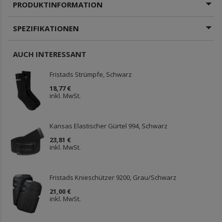
PRODUKTINFORMATION
SPEZIFIKATIONEN
AUCH INTERESSANT
Fristads Strümpfe, Schwarz
18,77 €
inkl. MwSt.
Kansas Elastischer Gürtel 994, Schwarz
23,81 €
inkl. MwSt.
Fristads Knieschützer 9200, Grau/Schwarz
21,00 €
inkl. MwSt.