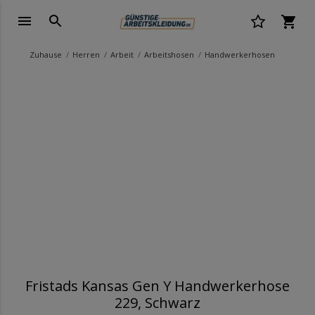
Zuhause
Herren
Arbeit
Arbeitshosen
Handwerkerhosen
Fristads Kansas Gen Y Handwerkerhose
229, Schwarz