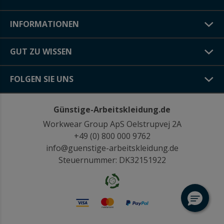
INFORMATIONEN
GUT ZU WISSEN
FOLGEN SIE UNS
Günstige-Arbeitskleidung.de
Workwear Group ApS Oelstrupvej 2A
+49 (0) 800 000 9762
info@guenstige-arbeitskleidung.de
Steuernummer: DK32151922