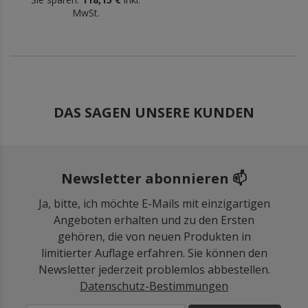
MwSt.
DAS SAGEN UNSERE KUNDEN
Newsletter abonnieren 📫
Ja, bitte, ich möchte E-Mails mit einzigartigen
Angeboten erhalten und zu den Ersten
gehören, die von neuen Produkten in
limitierter Auflage erfahren. Sie können den
Newsletter jederzeit problemlos abbestellen.
Datenschutz-Bestimmungen