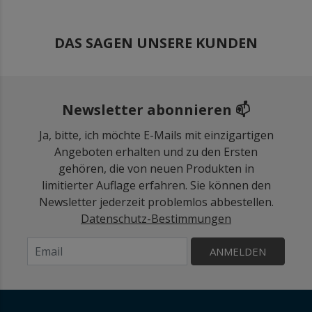
DAS SAGEN UNSERE KUNDEN
Newsletter abonnieren 📫
Ja, bitte, ich möchte E-Mails mit einzigartigen
Angeboten erhalten und zu den Ersten
gehören, die von neuen Produkten in
limitierter Auflage erfahren. Sie können den
Newsletter jederzeit problemlos abbestellen.
Datenschutz-Bestimmungen
ANMELDEN