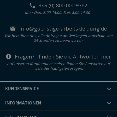
+49 (0) 800 000 9762
Mon-Don: 8.00-15.00. Frei: 8.00-14.00
info@guenstige-arbeitskleidung.de
Wir bemühen uns, alle Anfragen an Werktagen innerhalb von
24 Stunden zu beantworten.
Fragen? - finden Sie die Antworten hier
Auf unseren Kundendienstseiten finden Sie Antworten auf
viele der häufigsten Fragen.
KUNDENSERVICE
INFORMATIONEN