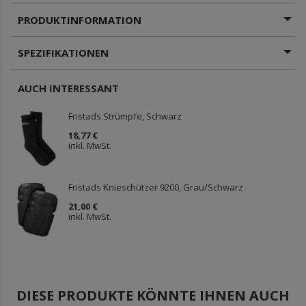
PRODUKTINFORMATION
SPEZIFIKATIONEN
AUCH INTERESSANT
Fristads Strümpfe, Schwarz
18,77 €
inkl. MwSt.
Fristads Knieschützer 9200, Grau/Schwarz
21,00 €
inkl. MwSt.
DIESE PRODUKTE KÖNNTE IHNEN AUCH