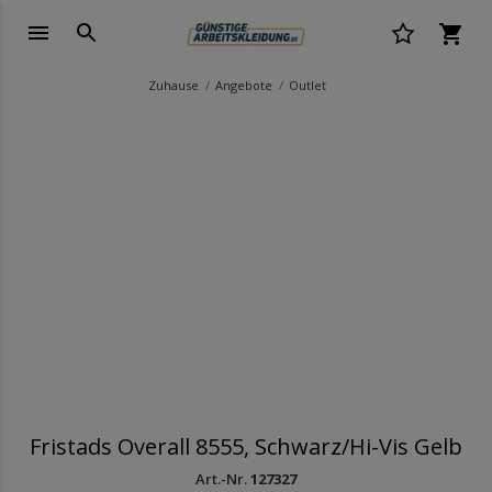
Zuhause
Angebote
Outlet
Fristads Overall 8555, Schwarz/Hi-Vis Gelb
Art.-Nr.
127327