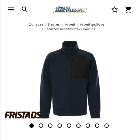
Zuhause
Herren
Arbeit
Arbeitspullover
Kapuzensweatshirts / Hoodies
.