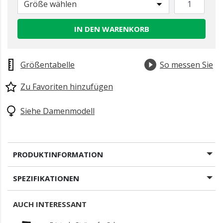
Größe wählen
IN DEN WARENKORB
Größentabelle
So messen Sie
Zu Favoriten hinzufügen
Siehe Damenmodell
PRODUKTINFORMATION
SPEZIFIKATIONEN
AUCH INTERESSANT