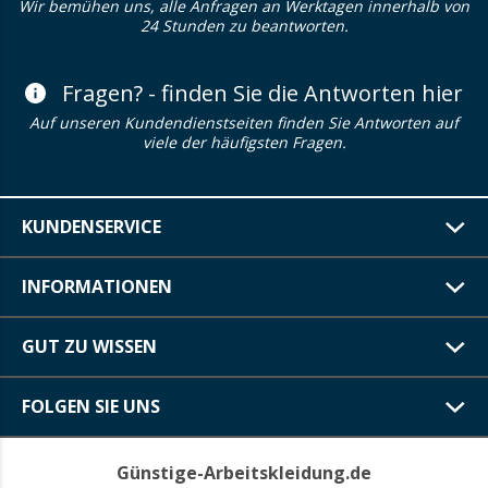
Wir bemühen uns, alle Anfragen an Werktagen innerhalb von
24 Stunden zu beantworten.
Fragen? - finden Sie die Antworten hier
Auf unseren Kundendienstseiten finden Sie Antworten auf
viele der häufigsten Fragen.
KUNDENSERVICE
INFORMATIONEN
GUT ZU WISSEN
FOLGEN SIE UNS
Günstige-Arbeitskleidung.de