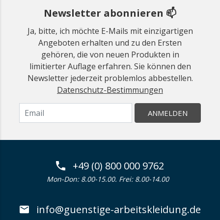
Newsletter abonnieren 📫
Ja, bitte, ich möchte E-Mails mit einzigartigen
Angeboten erhalten und zu den Ersten
gehören, die von neuen Produkten in
limitierter Auflage erfahren. Sie können den
Newsletter jederzeit problemlos abbestellen.
Datenschutz-Bestimmungen
ANMELDEN
+49 (0) 800 000 9762
Mon-Don: 8.00-15.00. Frei: 8.00-14.00
info@guenstige-arbeitskleidung.de