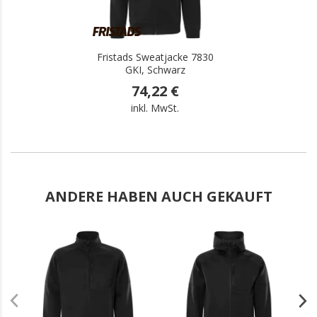
Fristads Sweatjacke 7830
GKI, Schwarz
74,22 €
inkl. MwSt.
ANDERE HABEN AUCH GEKAUFT
.
.