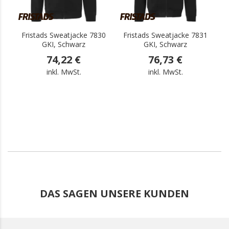
Fristads Sweatjacke 7830
Fristads Sweatjacke 7831
GKI, Schwarz
GKI, Schwarz
74,22 €
76,73 €
inkl. MwSt.
inkl. MwSt.
DAS SAGEN UNSERE KUNDEN