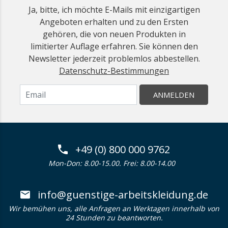
Ja, bitte, ich möchte E-Mails mit einzigartigen
Angeboten erhalten und zu den Ersten
gehören, die von neuen Produkten in
limitierter Auflage erfahren. Sie können den
Newsletter jederzeit problemlos abbestellen.
Datenschutz-Bestimmungen
ANMELDEN
+49 (0) 800 000 9762
Mon-Don: 8.00-15.00. Frei: 8.00-14.00
info@guenstige-arbeitskleidung.de
Wir bemühen uns, alle Anfragen an Werktagen innerhalb von
24 Stunden zu beantworten.