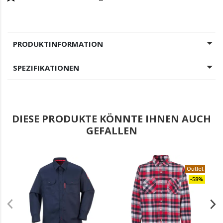
PRODUKTINFORMATION
SPEZIFIKATIONEN
DIESE PRODUKTE KÖNNTE IHNEN AUCH
GEFALLEN
.
Outlet
-58%