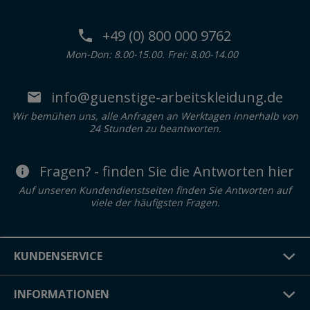
+49 (0) 800 000 9762
Mon-Don: 8.00-15.00. Frei: 8.00-14.00
info@guenstige-arbeitskleidung.de
Wir bemühen uns, alle Anfragen an Werktagen innerhalb von
24 Stunden zu beantworten.
Fragen? - finden Sie die Antworten hier
Auf unseren Kundendienstseiten finden Sie Antworten auf
viele der häufigsten Fragen.
KUNDENSERVICE
INFORMATIONEN