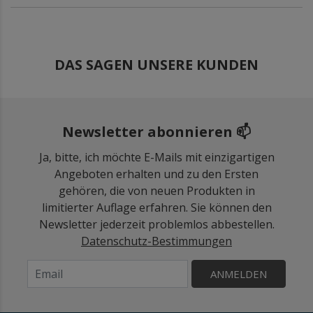
DAS SAGEN UNSERE KUNDEN
Newsletter abonnieren 📫
Ja, bitte, ich möchte E-Mails mit einzigartigen
Angeboten erhalten und zu den Ersten
gehören, die von neuen Produkten in
limitierter Auflage erfahren. Sie können den
Newsletter jederzeit problemlos abbestellen.
Datenschutz-Bestimmungen
ANMELDEN