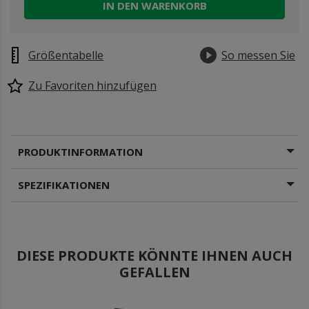
IN DEN WARENKORB
Größentabelle
So messen Sie
Zu Favoriten hinzufügen
PRODUKTINFORMATION
SPEZIFIKATIONEN
DIESE PRODUKTE KÖNNTE IHNEN AUCH
GEFALLEN