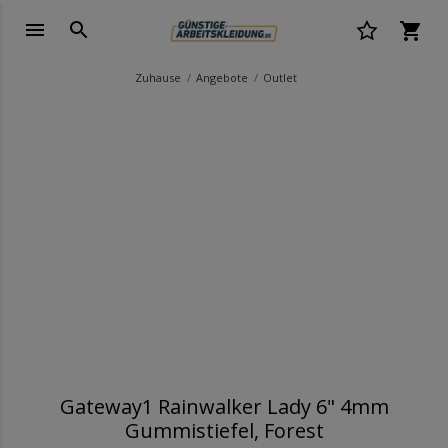
Zuhause
Angebote
Outlet
Gateway1 Rainwalker Lady 6" 4mm
Gummistiefel, Forest