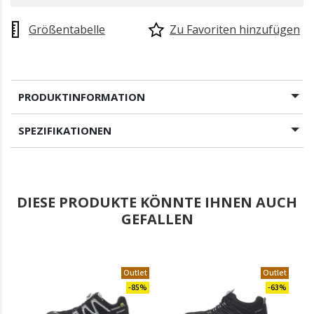
Größentabelle
Zu Favoriten hinzufügen
PRODUKTINFORMATION
SPEZIFIKATIONEN
DIESE PRODUKTE KÖNNTE IHNEN AUCH
GEFALLEN
Outlet
Outlet
-85%
-63%