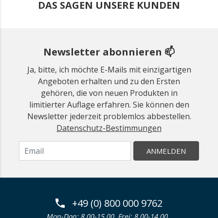
DAS SAGEN UNSERE KUNDEN
Newsletter abonnieren 📫
Ja, bitte, ich möchte E-Mails mit einzigartigen
Angeboten erhalten und zu den Ersten
gehören, die von neuen Produkten in
limitierter Auflage erfahren. Sie können den
Newsletter jederzeit problemlos abbestellen.
Datenschutz-Bestimmungen
ANMELDEN
+49 (0) 800 000 9762
Mon-Don: 8.00-15.00. Frei: 8.00-14.00