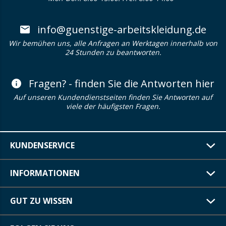
info@guenstige-arbeitskleidung.de
Wir bemühen uns, alle Anfragen an Werktagen innerhalb von
24 Stunden zu beantworten.
Fragen? - finden Sie die Antworten hier
Auf unseren Kundendienstseiten finden Sie Antworten auf
viele der häufigsten Fragen.
KUNDENSERVICE
INFORMATIONEN
GUT ZU WISSEN