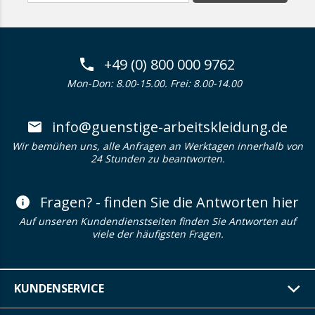
+49 (0) 800 000 9762
Mon-Don: 8.00-15.00. Frei: 8.00-14.00
info@guenstige-arbeitskleidung.de
Wir bemühen uns, alle Anfragen an Werktagen innerhalb von
24 Stunden zu beantworten.
Fragen? - finden Sie die Antworten hier
Auf unseren Kundendienstseiten finden Sie Antworten auf
viele der häufigsten Fragen.
KUNDENSERVICE