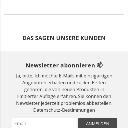
DAS SAGEN UNSERE KUNDEN
Newsletter abonnieren 📫
Ja, bitte, ich möchte E-Mails mit einzigartigen
Angeboten erhalten und zu den Ersten
gehören, die von neuen Produkten in
limitierter Auflage erfahren. Sie können den
Newsletter jederzeit problemlos abbestellen.
Datenschutz-Bestimmungen
ANMELDEN