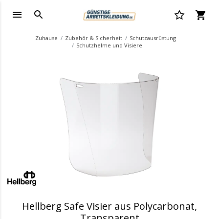
Zuhause
Zubehör & Sicherheit
Schutzausrüstung
Schutzhelme und Visiere
.
Hellberg Safe Visier aus Polycarbonat,
Transparent