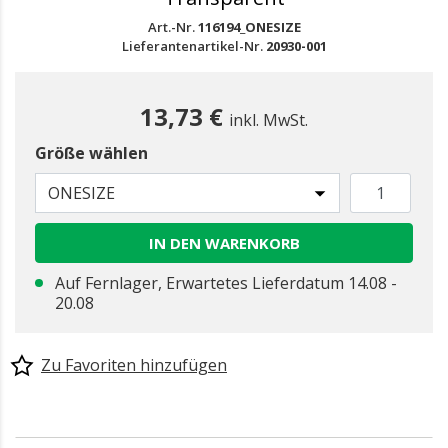
Art.-Nr.
116194_ONESIZE
Lieferantenartikel-Nr.
20930-001
13,73 €
inkl. MwSt.
Größe wählen
ONESIZE
IN DEN WARENKORB
Auf Fernlager, Erwartetes Lieferdatum 14.08 -
20.08
Zu Favoriten hinzufügen