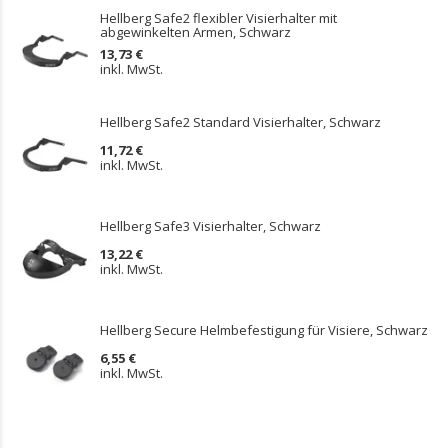
Hellberg Safe2 flexibler Visierhalter mit
abgewinkelten Armen, Schwarz
13,73 €
inkl. MwSt.
Hellberg Safe2 Standard Visierhalter, Schwarz
11,72 €
inkl. MwSt.
Hellberg Safe3 Visierhalter, Schwarz
13,22 €
inkl. MwSt.
Hellberg Secure Helmbefestigung für Visiere, Schwarz
6,55 €
inkl. MwSt.