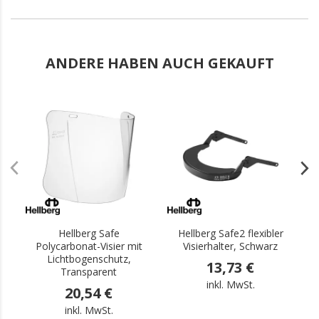
ANDERE HABEN AUCH GEKAUFT
.
.
Hellberg Safe
Hellberg Safe2 flexibler
Polycarbonat-Visier mit
Visierhalter, Schwarz
Lichtbogenschutz,
13,73 €
Transparent
inkl. MwSt.
20,54 €
inkl. MwSt.