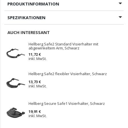
PRODUKTINFORMATION
SPEZIFIKATIONEN
AUCH INTERESSANT
Hellberg Safe2 Standard Visierhalter mit
abgewinkeltem Arm, Schwarz
11,72 €
inkl. MwSt.
Hellberg Safe2 flexibler Visierhalter, Schwarz
13,73 €
inkl. MwSt.
Hellberg Secure Safe1 Visierhalter, Schwarz
19,91 €
inkl. MwSt.