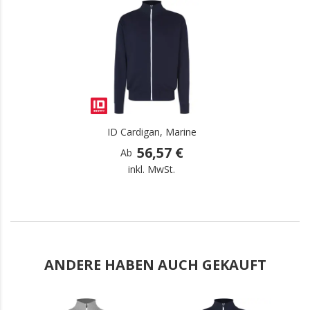
.
ID Cardigan, Marine
56,57 €
Ab
inkl. MwSt.
ANDERE HABEN AUCH GEKAUFT