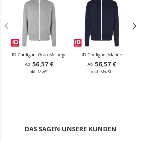
.
.
ID Cardigan, Grau Melange
ID Cardigan, Marine
56,57 €
56,57 €
Ab
Ab
inkl. MwSt.
inkl. MwSt.
DAS SAGEN UNSERE KUNDEN