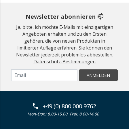
Newsletter abonnieren 📫
Ja, bitte, ich möchte E-Mails mit einzigartigen
Angeboten erhalten und zu den Ersten
gehören, die von neuen Produkten in
limitierter Auflage erfahren. Sie können den
Newsletter jederzeit problemlos abbestellen.
Datenschutz-Bestimmungen
ANMELDEN
+49 (0) 800 000 9762
Mon-Don: 8.00-15.00. Frei: 8.00-14.00