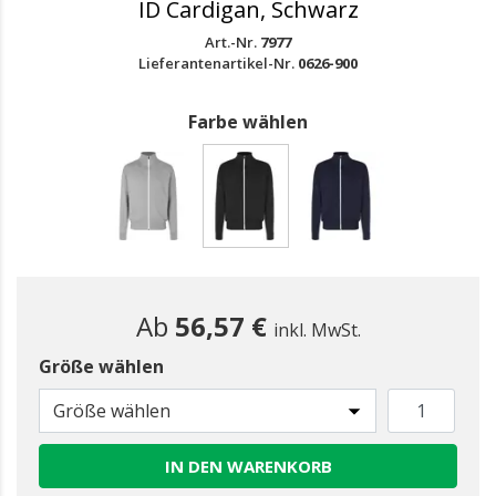
ID Cardigan, Schwarz
Art.-Nr.
7977
Lieferantenartikel-Nr.
0626-900
Farbe wählen
gewählt
Ab
56,57 €
inkl. MwSt.
Größe wählen
Größe wählen
IN DEN WARENKORB