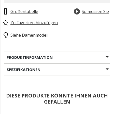
Größentabelle
So messen Sie
Zu Favoriten hinzufügen
Siehe Damenmodell
PRODUKTINFORMATION
SPEZIFIKATIONEN
DIESE PRODUKTE KÖNNTE IHNEN AUCH
GEFALLEN