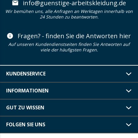
info@guenstige-arbeitskleidung.de
Wir bemühen uns, alle Anfragen an Werktagen innerhalb von
24 Stunden zu beantworten.
Fragen? - finden Sie die Antworten hier
Auf unseren Kundendienstseiten finden Sie Antworten auf
viele der häufigsten Fragen.
KUNDENSERVICE
INFORMATIONEN
GUT ZU WISSEN
FOLGEN SIE UNS