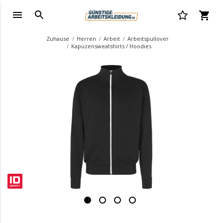
Zuhause
Herren
Arbeit
Arbeitspullover
Kapuzensweatshirts / Hoodies
.