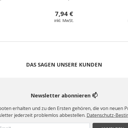
7,94 €
.
inkl. MwSt.
DAS SAGEN UNSERE KUNDEN
Newsletter abonnieren 📫
geboten erhalten und zu den Ersten gehören, die von neuen Pr
etter jederzeit problemlos abbestellen.
Datenschutz-Best