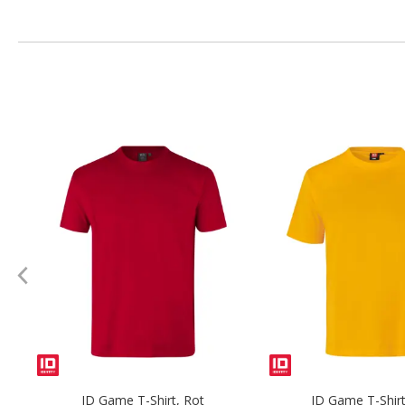
.
ID Game T-Shirt, Rot
ID Game T-Shirt