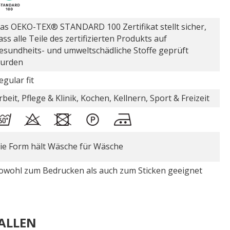
as OEKO-TEX® STANDARD 100 Zertifikat stellt sicher,
ass alle Teile des zertifizierten Produkts auf
esundheits- und umweltschädliche Stoffe geprüft
urden
egular fit
rbeit, Pflege & Klinik, Kochen, Kellnern, Sport & Freizeit
ie Form hält Wäsche für Wäsche
owohl zum Bedrucken als auch zum Sticken geeignet
ALLEN