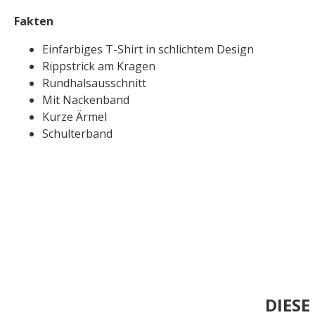
Fakten
Einfarbiges T-Shirt in schlichtem Design
Rippstrick am Kragen
Rundhalsausschnitt
Mit Nackenband
Kurze Ärmel
Schulterband
DIES