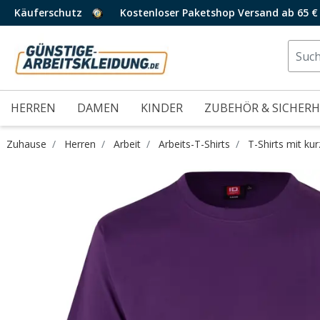
Käuferschutz
Kostenloser Paketshop Versand ab 65 €
HERREN
DAMEN
KINDER
ZUBEHÖR & SICHERH
Zuhause
Herren
Arbeit
Arbeits-T-Shirts
T-Shirts mit ku