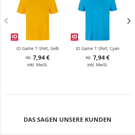
ID Game T-Shirt, Gelb
ID Game T-Shirt, Cyan
7,94 €
7,94 €
Ab
Ab
inkl. MwSt.
inkl. MwSt.
DAS SAGEN UNSERE KUNDEN