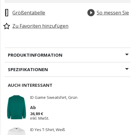
Größentabelle
So messen Sie
Zu Favoriten hinzufügen
PRODUKTINFORMATION
SPEZIFIKATIONEN
AUCH INTERESSANT
ID Game Sweatshirt, Grün
Ab
26,89 €
inkl. MwSt.
ID Yes T-Shirt, Weiß