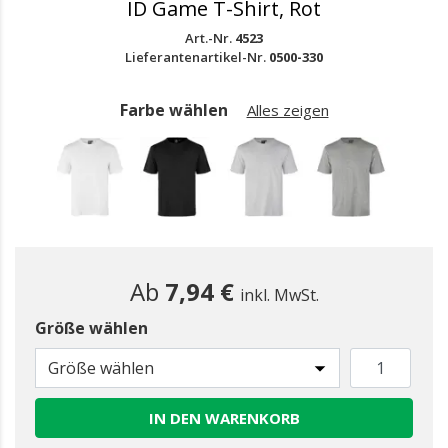
ID Game T-Shirt, Rot
Art.-Nr.
4523
Lieferantenartikel-Nr.
0500-330
Farbe wählen
Alles zeigen
Ab
7,94 €
inkl. MwSt.
Größe wählen
gewählt
Größe wählen
IN DEN WARENKORB