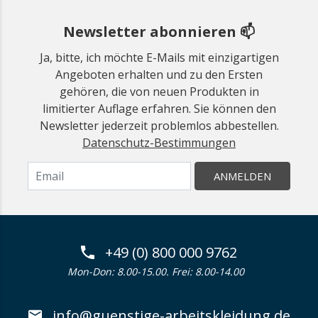
Newsletter abonnieren 📫
Ja, bitte, ich möchte E-Mails mit einzigartigen
Angeboten erhalten und zu den Ersten
gehören, die von neuen Produkten in
limitierter Auflage erfahren. Sie können den
Newsletter jederzeit problemlos abbestellen.
Datenschutz-Bestimmungen
ANMELDEN
+49 (0) 800 000 9762
Mon-Don: 8.00-15.00. Frei: 8.00-14.00
info@guenstige-arbeitskleidung.de