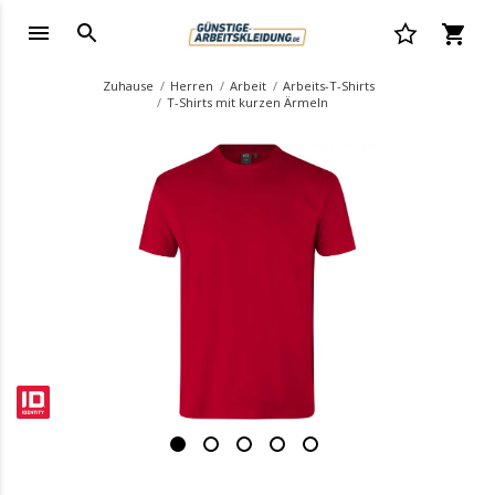
Zuhause
Herren
Arbeit
Arbeits-T-Shirts
T-Shirts mit kurzen Ärmeln
.