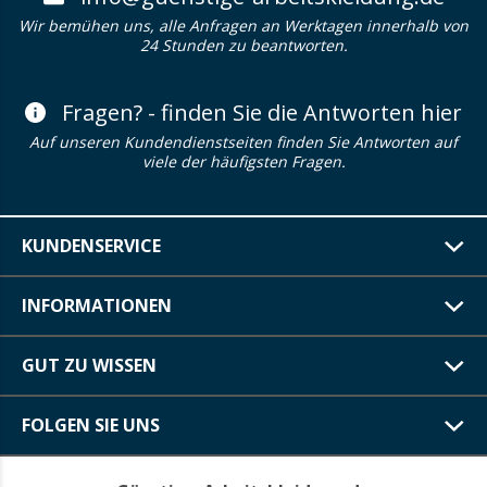
Wir bemühen uns, alle Anfragen an Werktagen innerhalb von
24 Stunden zu beantworten.
Fragen? - finden Sie die Antworten hier
Auf unseren Kundendienstseiten finden Sie Antworten auf
viele der häufigsten Fragen.
KUNDENSERVICE
INFORMATIONEN
GUT ZU WISSEN
FOLGEN SIE UNS