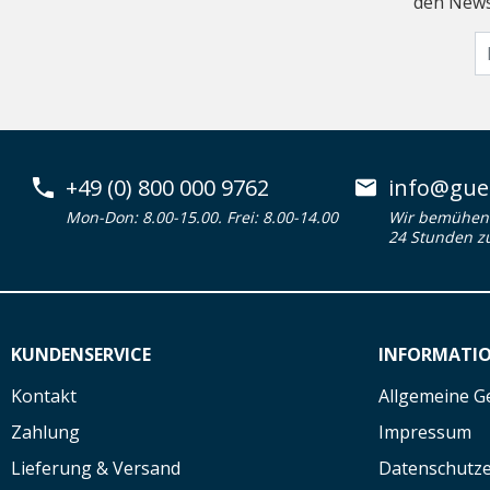
den Newsl
+49 (0) 800 000 9762
info@guen
Mon-Don: 8.00-15.00. Frei: 8.00-14.00
Wir bemühen 
24 Stunden z
KUNDENSERVICE
INFORMATI
Kontakt
Allgemeine G
Zahlung
Impressum
Lieferung & Versand
Datenschutze