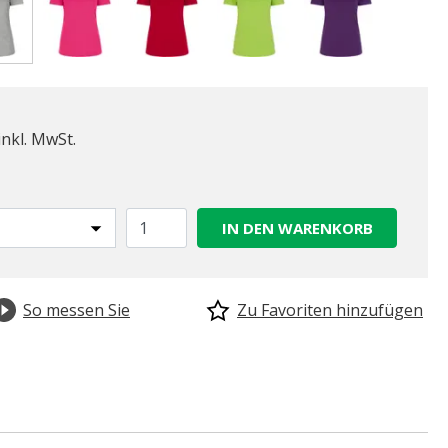
gewählt
inkl. MwSt.
IN DEN WARENKORB
So messen Sie
Zu Favoriten hinzufügen