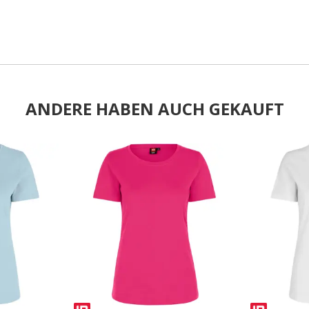
ANDERE HABEN AUCH GEKAUFT
.
.