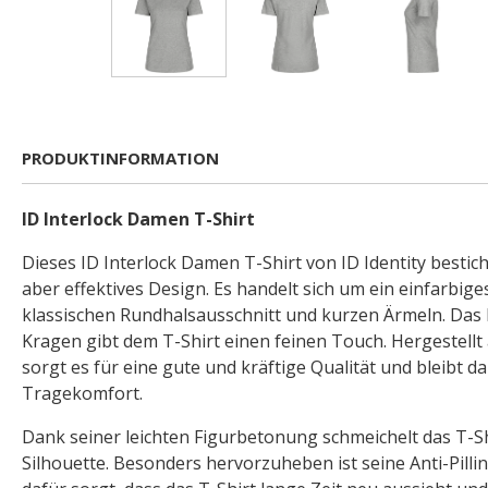
PRODUKTINFORMATION
ID Interlock Damen T-Shirt
Dieses ID Interlock Damen T-Shirt von ID Identity bestich
aber effektives Design. Es handelt sich um ein einfarbige
klassischen Rundhalsausschnitt und kurzen Ärmeln. Das 
Kragen gibt dem T-Shirt einen feinen Touch. Hergestellt 
sorgt es für eine gute und kräftige Qualität und bleibt d
Tragekomfort.
Dank seiner leichten Figurbetonung schmeichelt das T-Sh
Silhouette. Besonders hervorzuheben ist seine Anti-Pilli