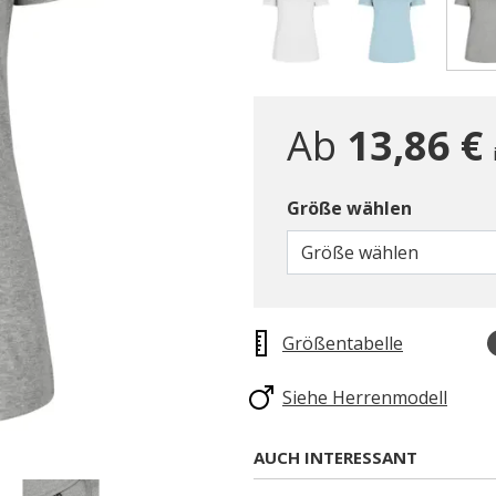
Ab
13,86 €
Größe wählen
Größe wählen
Größentabelle
Siehe Herrenmodell
AUCH INTERESSANT