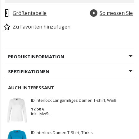
gewählt
Größentabelle
So messen Sie
Zu Favoriten hinzufügen
PRODUKTINFORMATION
SPEZIFIKATIONEN
AUCH INTERESSANT
ID Interlock Langärmliges Damen T-shirt, Weiß
17,58 €
inkl. MwSt.
ID Interlock Damen T-Shirt, Türkis