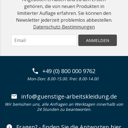
gehören, die von neuen Produkten in
limitierter Auflage erfahren. Sie können den
Newsletter jederzeit problemlos abbestellen.
Datenschutz-Bestimmungen
ANMELDEN
+49 (0) 800 000 9762
Mon-Don: 8.00-15.00. Frei: 8.00-14.00
info@guenstige-arbeitskleidung.de
Wir bemühen uns, alle Anfragen an Werktagen innerhalb von
24 Stunden zu beantworten.
Fragen? - finden Sie die Antworten hier