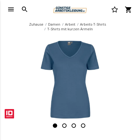
Zuhause
Damen
Arbeit
Arbeits-T-Shirts
T-Shirts mit kurzen Ärmeln
.