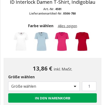
ID Interlock Damen T-Shirt, Indigoblau
Art.-Nr.
4581
Lieferantenartikel-Nr.
0506-780
Farbe wählen
Alles zeigen
13,86 €
inkl. MwSt.
Größe wählen
Größe wählen
IN DEN WARENKORB