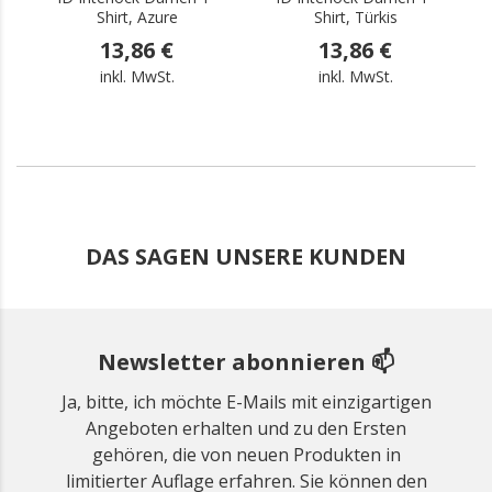
Shirt, Azure
Shirt, Türkis
13,86 €
13,86 €
inkl. MwSt.
inkl. MwSt.
DAS SAGEN UNSERE KUNDEN
Newsletter abonnieren 📫
Ja, bitte, ich möchte E-Mails mit einzigartigen
Angeboten erhalten und zu den Ersten
gehören, die von neuen Produkten in
limitierter Auflage erfahren. Sie können den