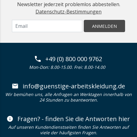
Newsletter jederzeit problemlos abbestellen.
Datenschutz-Bestimmungen
ANMELDEN
+49 (0) 800 000 9762
Mon-Don: 8.00-15.00. Frei: 8.00-14.00
info@guenstige-arbeitskleidung.de
Wir bemühen uns, alle Anfragen an Werktagen innerhalb von
24 Stunden zu beantworten.
Fragen? - finden Sie die Antworten hier
Auf unseren Kundendienstseiten finden Sie Antworten auf
viele der häufigsten Fragen.