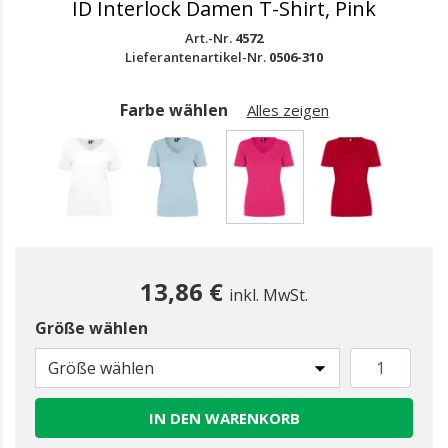
ID Interlock Damen T-Shirt, Pink
Art.-Nr.
4572
Lieferantenartikel-Nr.
0506-310
Farbe wählen
Alles zeigen
gewählt
13,86 €
inkl. MwSt.
Größe wählen
Größe wählen
IN DEN WARENKORB