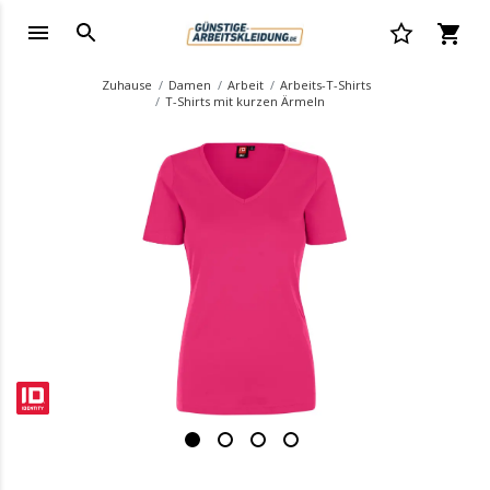
Zuhause
Damen
Arbeit
Arbeits-T-Shirts
T-Shirts mit kurzen Ärmeln
.