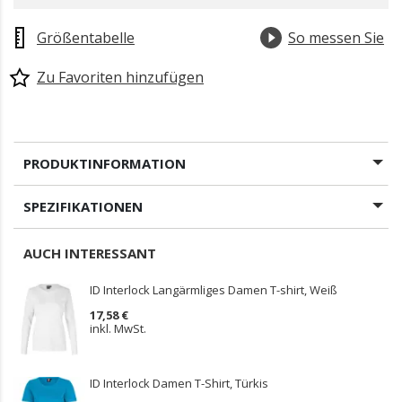
Größentabelle
So messen Sie
Zu Favoriten hinzufügen
PRODUKTINFORMATION
SPEZIFIKATIONEN
AUCH INTERESSANT
ID Interlock Langärmliges Damen T-shirt, Weiß
17,58 €
inkl. MwSt.
ID Interlock Damen T-Shirt, Türkis