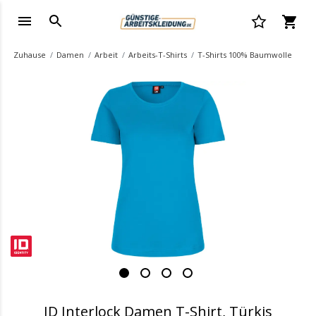
Zuhause
Damen
Arbeit
Arbeits-T-Shirts
T-Shirts 100% Baumwolle
.
ID Interlock Damen T-Shirt, Türkis