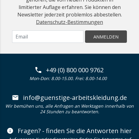
limitierter Auflage erfahren. Sie können den
Newsletter jederzeit problemlos abbestellen.
Datenschutz-Bestimmungen
ANMELDEN
+49 (0) 800 000 9762
Mon-Don: 8.00-15.00. Frei: 8.00-14.00
info@guenstige-arbeitskleidung.de
Wir bemühen uns, alle Anfragen an Werktagen innerhalb von
24 Stunden zu beantworten.
Fragen? - finden Sie die Antworten hier