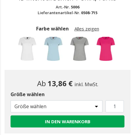
Art.-Nr.
5006
Lieferantenartikel-Nr.
0508-715
Farbe wählen
Alles zeigen
Ab
13,86 €
inkl. MwSt.
Größe wählen
gewählt
Größe wählen
IN DEN WARENKORB