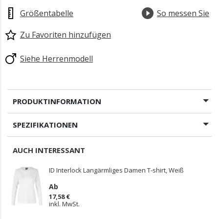
Größentabelle
So messen Sie
Zu Favoriten hinzufügen
Siehe Herrenmodell
PRODUKTINFORMATION
SPEZIFIKATIONEN
AUCH INTERESSANT
ID Interlock Langärmliges Damen T-shirt, Weiß
Ab
17,58 €
inkl. MwSt.