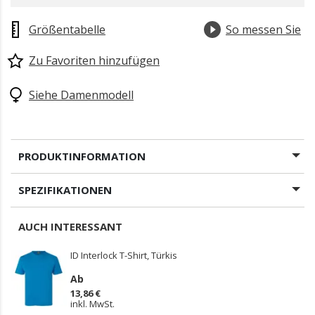
Größentabelle
So messen Sie
Zu Favoriten hinzufügen
Siehe Damenmodell
PRODUKTINFORMATION
SPEZIFIKATIONEN
AUCH INTERESSANT
ID Interlock T-Shirt, Türkis
Ab
13,86 €
inkl. MwSt.