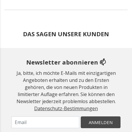
DAS SAGEN UNSERE KUNDEN
Newsletter abonnieren 📫
Ja, bitte, ich möchte E-Mails mit einzigartigen
Angeboten erhalten und zu den Ersten
gehören, die von neuen Produkten in
limitierter Auflage erfahren. Sie können den
Newsletter jederzeit problemlos abbestellen.
Datenschutz-Bestimmungen
ANMELDEN