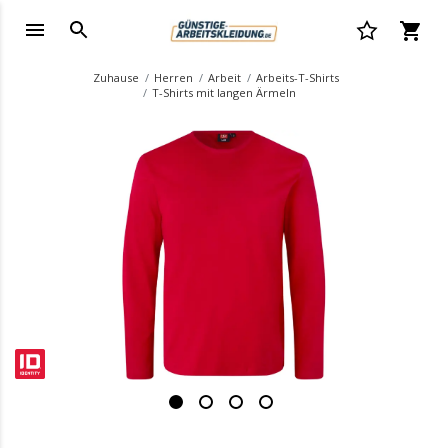
Zuhause
Herren
Arbeit
Arbeits-T-Shirts
T-Shirts mit langen Ärmeln
.