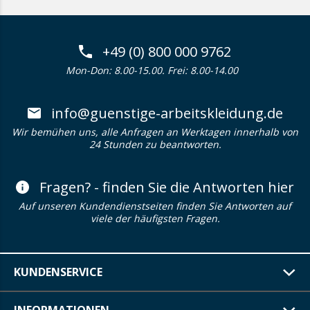
+49 (0) 800 000 9762
Mon-Don: 8.00-15.00. Frei: 8.00-14.00
info@guenstige-arbeitskleidung.de
Wir bemühen uns, alle Anfragen an Werktagen innerhalb von
24 Stunden zu beantworten.
Fragen? - finden Sie die Antworten hier
Auf unseren Kundendienstseiten finden Sie Antworten auf
viele der häufigsten Fragen.
KUNDENSERVICE