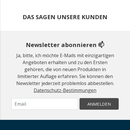
DAS SAGEN UNSERE KUNDEN
Newsletter abonnieren 📫
Ja, bitte, ich möchte E-Mails mit einzigartigen
Angeboten erhalten und zu den Ersten
gehören, die von neuen Produkten in
limitierter Auflage erfahren. Sie können den
Newsletter jederzeit problemlos abbestellen.
Datenschutz-Bestimmungen
ANMELDEN