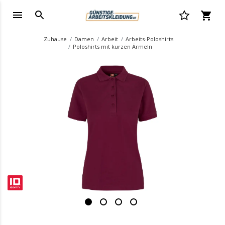
Zuhause
Damen
Arbeit
Arbeits-Poloshirts
Poloshirts mit kurzen Ärmeln
.