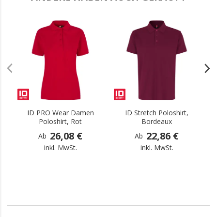
.
.
ID PRO Wear Damen
ID Stretch Poloshirt,
Poloshirt, Rot
Bordeaux
26,08 €
22,86 €
Ab
Ab
inkl. MwSt.
inkl. MwSt.