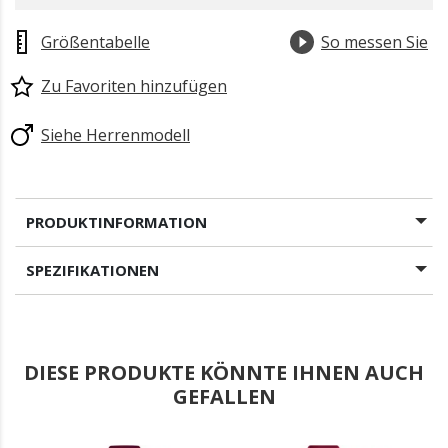
Größentabelle
So messen Sie
Zu Favoriten hinzufügen
Siehe Herrenmodell
PRODUKTINFORMATION
SPEZIFIKATIONEN
DIESE PRODUKTE KÖNNTE IHNEN AUCH
GEFALLEN