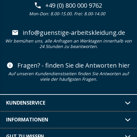
+49 (0) 800 000 9762
Mon-Don: 8.00-15.00. Frei: 8.00-14.00
info@guenstige-arbeitskleidung.de
Wir bemühen uns, alle Anfragen an Werktagen innerhalb von
24 Stunden zu beantworten.
Fragen? - finden Sie die Antworten hier
Auf unseren Kundendienstseiten finden Sie Antworten auf
viele der häufigsten Fragen.
KUNDENSERVICE
INFORMATIONEN
GUT ZU WISSEN