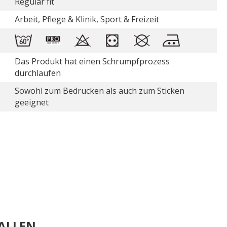
Regular fit
Arbeit, Pflege & Klinik, Sport & Freizeit
Das Produkt hat einen Schrumpfprozess
durchlaufen
Sowohl zum Bedrucken als auch zum Sticken
geeignet
ALLEN