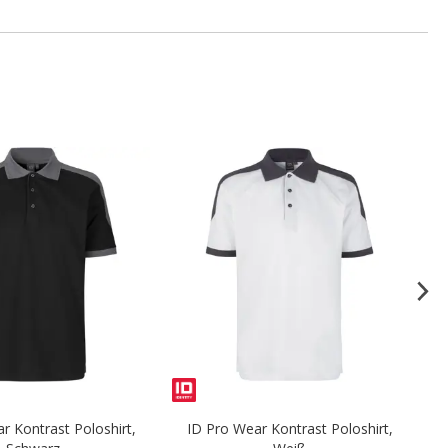
.
.
r Kontrast Poloshirt,
ID Pro Wear Kontrast Poloshirt,