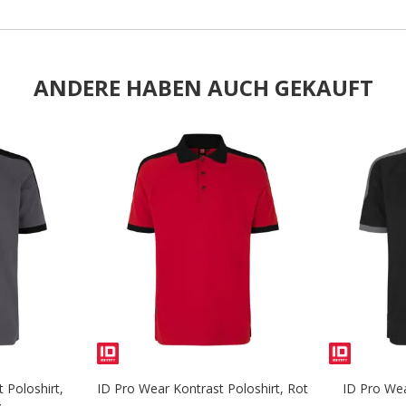
ANDERE HABEN AUCH GEKAUFT
.
.
 Poloshirt,
ID Pro Wear Kontrast Poloshirt, Rot
ID Pro Wea