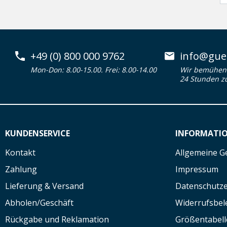
+49 (0) 800 000 9762
info@guen
Mon-Don: 8.00-15.00. Frei: 8.00-14.00
Wir bemühen 
24 Stunden z
KUNDENSERVICE
INFORMATI
Kontakt
Allgemeine G
Zahlung
Impressum
Lieferung & Versand
Datenschutze
Abholen/Geschäft
Widerrufsbe
Rückgabe und Reklamation
Größentabell