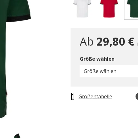
Ab
29,80 €
Größe wählen
Größe wählen
Größentabelle