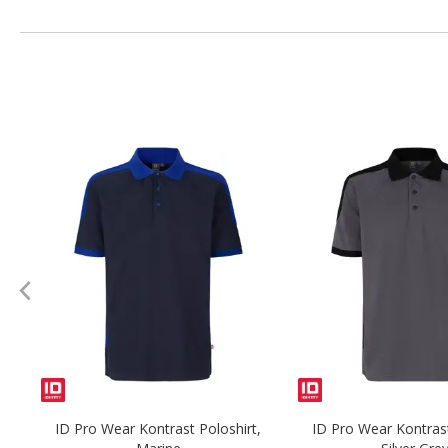
.
ID Pro Wear Kontrast Poloshirt,
ID Pro Wear Kontrast