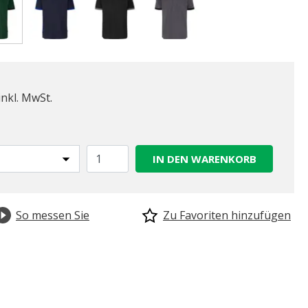
gewählt
inkl. MwSt.
IN DEN WARENKORB
So messen Sie
Zu Favoriten hinzufügen