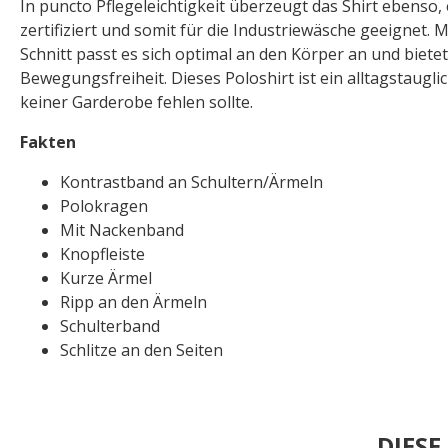
In puncto Pflegeleichtigkeit überzeugt das Shirt ebenso,
zertifiziert und somit für die Industriewäsche geeignet. M
Schnitt passt es sich optimal an den Körper an und biete
Bewegungsfreiheit. Dieses Poloshirt ist ein alltagstauglic
keiner Garderobe fehlen sollte.
Fakten
Kontrastband an Schultern/Ärmeln
Polokragen
Mit Nackenband
Knopfleiste
Kurze Ärmel
Ripp an den Ärmeln
Schulterband
Schlitze an den Seiten
DIES