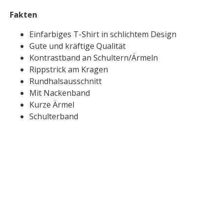
Fakten
Einfarbiges T-Shirt in schlichtem Design
Gute und kräftige Qualität
Kontrastband an Schultern/Ärmeln
Rippstrick am Kragen
Rundhalsausschnitt
Mit Nackenband
Kurze Ärmel
Schulterband