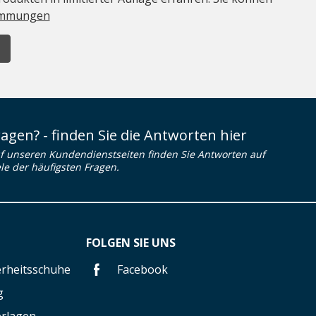
immungen
ragen? - finden Sie die Antworten hier
f unseren Kundendienstseiten finden Sie Antworten auf
ele der häufigsten Fragen.
FOLGEN SIE UNS
herheitsschuhe
Facebook
g