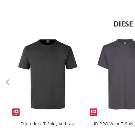
DIES
.
ID Interlock T-Shirt, Anthrazit
ID PRO Wear T-Shirt, 