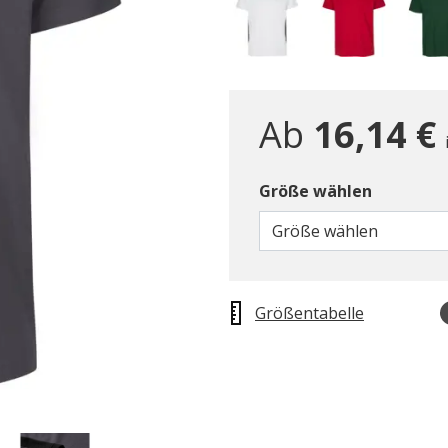
Ab
16,14 €
Größe wählen
Größe wählen
Größentabelle