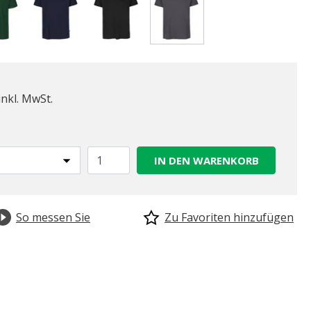
gewählt
inkl. MwSt.
IN DEN WARENKORB
So messen Sie
Zu Favoriten hinzufügen