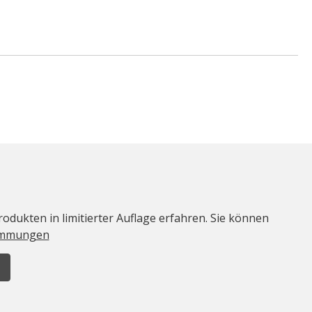
odukten in limitierter Auflage erfahren. Sie können
immungen