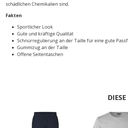
schädlichen Chemikalien sind.
Fakten
Sportlicher Look
Gute und kräftige Qualität
Schnürregulierung an der Taille für eine gute Pass
Gummizug an der Taille
Offene Seitentaschen
DIES
.