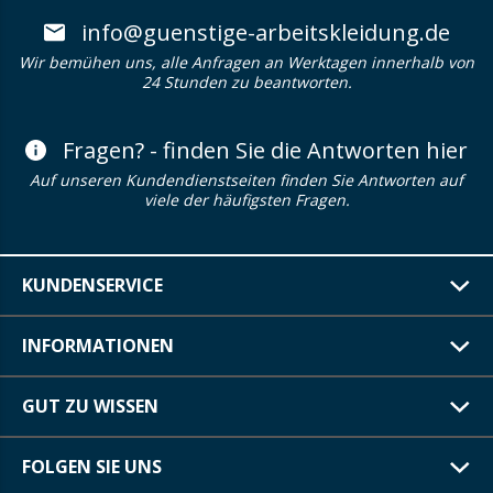
info@guenstige-arbeitskleidung.de
Wir bemühen uns, alle Anfragen an Werktagen innerhalb von
24 Stunden zu beantworten.
Fragen? - finden Sie die Antworten hier
Auf unseren Kundendienstseiten finden Sie Antworten auf
viele der häufigsten Fragen.
KUNDENSERVICE
INFORMATIONEN
GUT ZU WISSEN
FOLGEN SIE UNS