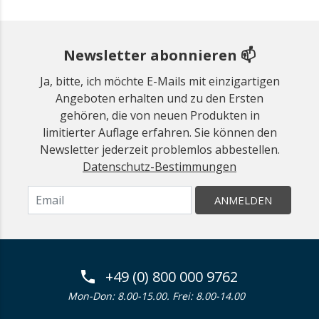
Newsletter abonnieren 📫
Ja, bitte, ich möchte E-Mails mit einzigartigen
Angeboten erhalten und zu den Ersten
gehören, die von neuen Produkten in
limitierter Auflage erfahren. Sie können den
Newsletter jederzeit problemlos abbestellen.
Datenschutz-Bestimmungen
ANMELDEN
+49 (0) 800 000 9762
Mon-Don: 8.00-15.00. Frei: 8.00-14.00