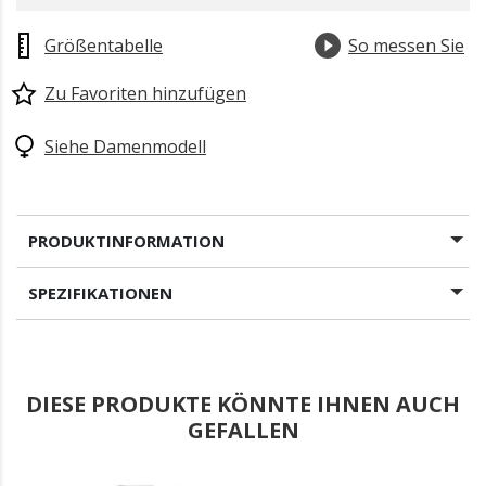
Größentabelle
So messen Sie
Zu Favoriten hinzufügen
Siehe Damenmodell
PRODUKTINFORMATION
SPEZIFIKATIONEN
DIESE PRODUKTE KÖNNTE IHNEN AUCH
GEFALLEN