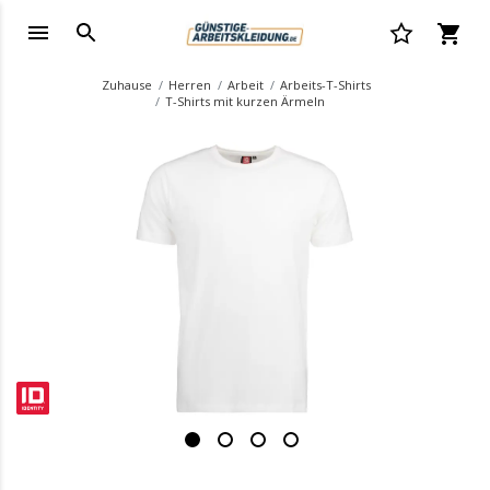
Zuhause
Herren
Arbeit
Arbeits-T-Shirts
T-Shirts mit kurzen Ärmeln
.