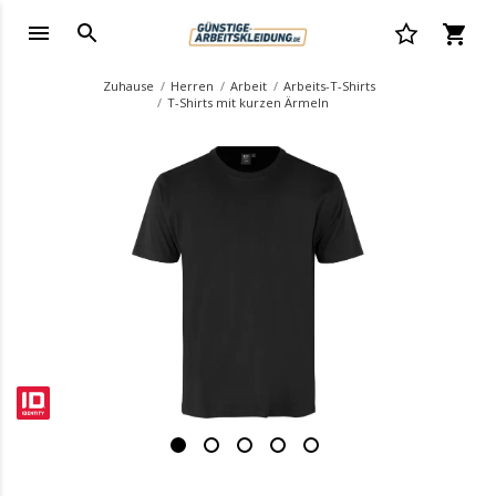
Zuhause
Herren
Arbeit
Arbeits-T-Shirts
T-Shirts mit kurzen Ärmeln
.