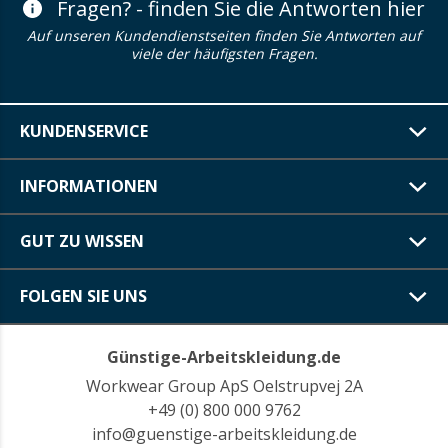
Fragen? - finden Sie die Antworten hier
Auf unseren Kundendienstseiten finden Sie Antworten auf
viele der häufigsten Fragen.
KUNDENSERVICE
INFORMATIONEN
GUT ZU WISSEN
FOLGEN SIE UNS
Günstige-Arbeitskleidung.de
Workwear Group ApS Oelstrupvej 2A
+49 (0) 800 000 9762
info@guenstige-arbeitskleidung.de