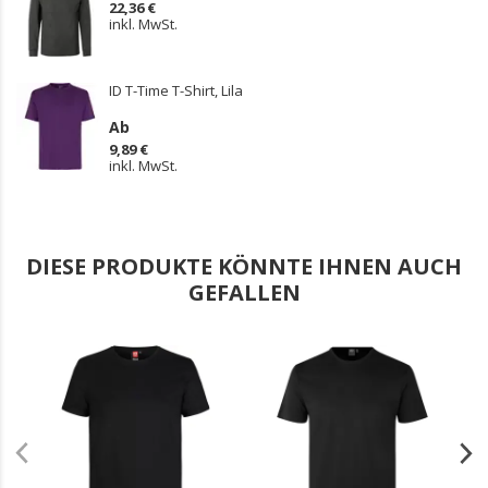
22,36 €
inkl. MwSt.
ID T-Time T-Shirt, Lila
Ab
9,89 €
inkl. MwSt.
DIESE PRODUKTE KÖNNTE IHNEN AUCH
GEFALLEN
.
.