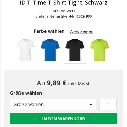
ID T-Time T-Shirt Tight, Schwarz
Art.-Nr.
2893
Lieferantenartikel-Nr.
0502-900
Farbe wählen
Alles zeigen
gewählt
Ab
9,89 €
inkl. MwSt.
Größe wählen
Größe wählen
IN DEN WARENKORB