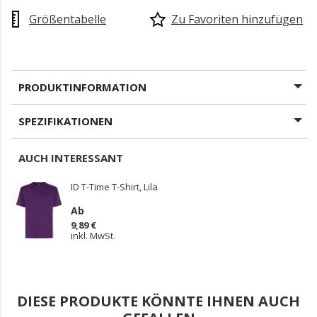
Größentabelle
Zu Favoriten hinzufügen
PRODUKTINFORMATION
SPEZIFIKATIONEN
AUCH INTERESSANT
ID T-Time T-Shirt, Lila
Ab
9,89 €
inkl. MwSt.
DIESE PRODUKTE KÖNNTE IHNEN AUCH