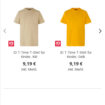
.
.
ID T-Time T-Shirt für
ID T-Time T-Shirt für
Kinder, Kitt
Kinder, Gelb
9,19 €
9,19 €
inkl. MwSt.
inkl. MwSt.