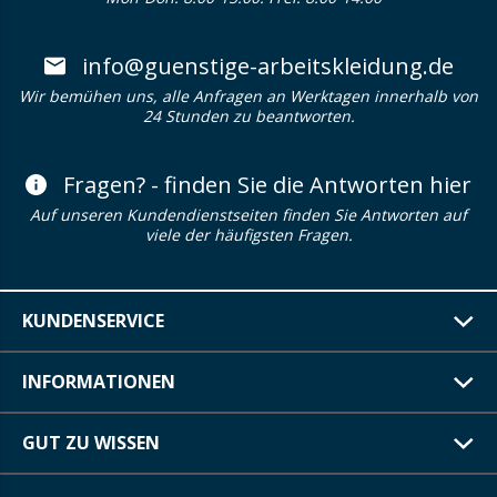
info@guenstige-arbeitskleidung.de
Wir bemühen uns, alle Anfragen an Werktagen innerhalb von
24 Stunden zu beantworten.
Fragen? - finden Sie die Antworten hier
Auf unseren Kundendienstseiten finden Sie Antworten auf
viele der häufigsten Fragen.
KUNDENSERVICE
INFORMATIONEN
GUT ZU WISSEN