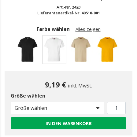
Art.-Nr.
2420
Lieferantenartikel-Nr.
40510-001
Farbe wählen
Alles zeigen
gewählt
9,19 €
inkl. MwSt.
Größe wählen
Größe wählen
IN DEN WARENKORB