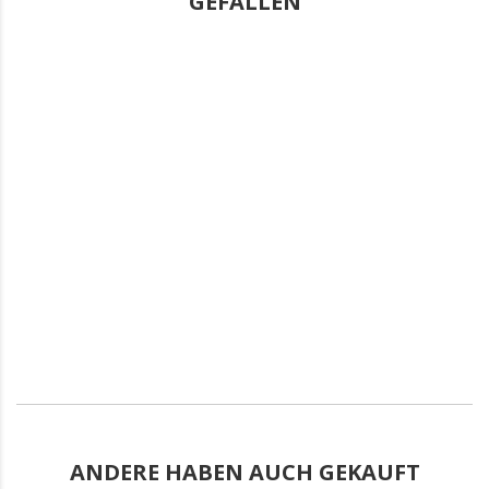
GEFALLEN
ANDERE HABEN AUCH GEKAUFT