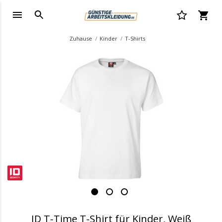
Zuhause
Kinder
T-Shirts
.
ID T-Time T-Shirt für Kinder, Weiß