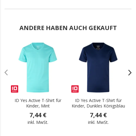
ANDERE HABEN AUCH GEKAUFT
.
.
ID Yes Active T-Shirt für
ID Yes Active T-Shirt für
Kinder, Mint
Kinder, Dunkles Königsblau
7,44 €
7,44 €
inkl. MwSt.
inkl. MwSt.