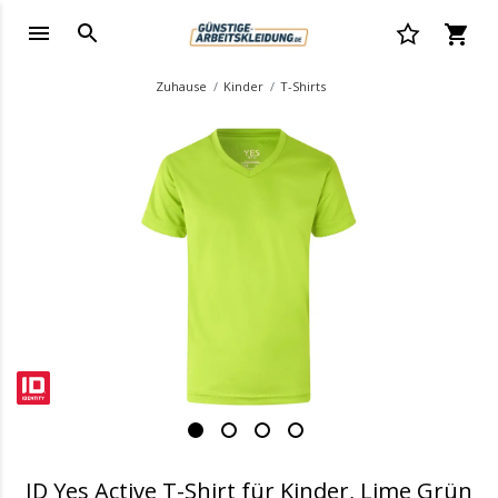
Zuhause
Kinder
T-Shirts
.
ID Yes Active T-Shirt für Kinder, Lime Grün