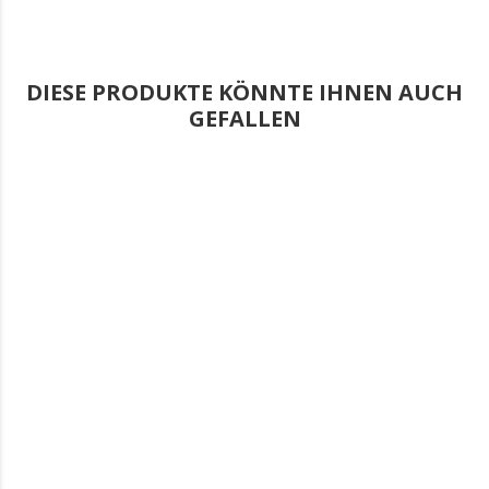
DIESE PRODUKTE KÖNNTE IHNEN AUCH
GEFALLEN