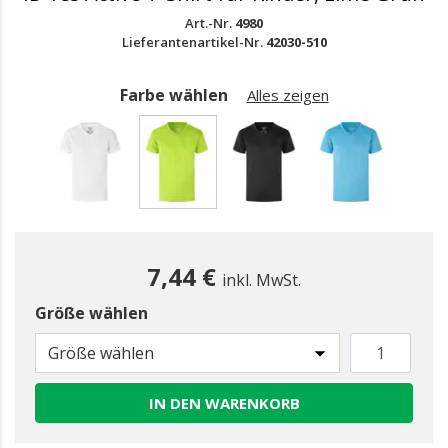
Art.-Nr.
4980
Lieferantenartikel-Nr.
42030-510
Farbe wählen
Alles zeigen
gewählt
7,44 €
inkl. MwSt.
Größe wählen
Größe wählen
IN DEN WARENKORB