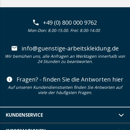
+49 (0) 800 000 9762
Mon-Don: 8.00-15.00. Frei: 8.00-14.00
info@guenstige-arbeitskleidung.de
Wir bemühen uns, alle Anfragen an Werktagen innerhalb von
24 Stunden zu beantworten.
Fragen? - finden Sie die Antworten hier
Auf unseren Kundendienstseiten finden Sie Antworten auf
viele der häufigsten Fragen.
KUNDENSERVICE