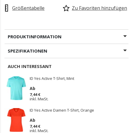
Größentabelle
Zu Favoriten hinzufügen
PRODUKTINFORMATION
SPEZIFIKATIONEN
AUCH INTERESSANT
ID Yes Active T-Shirt, Mint
Ab
7,44 €
inkl. MwSt.
ID Yes Active Damen T-Shirt, Orange
Ab
7,44 €
inkl. MwSt.