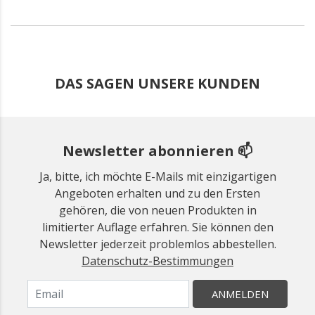
DAS SAGEN UNSERE KUNDEN
Newsletter abonnieren 📫
Ja, bitte, ich möchte E-Mails mit einzigartigen
Angeboten erhalten und zu den Ersten
gehören, die von neuen Produkten in
limitierter Auflage erfahren. Sie können den
Newsletter jederzeit problemlos abbestellen.
Datenschutz-Bestimmungen
ANMELDEN