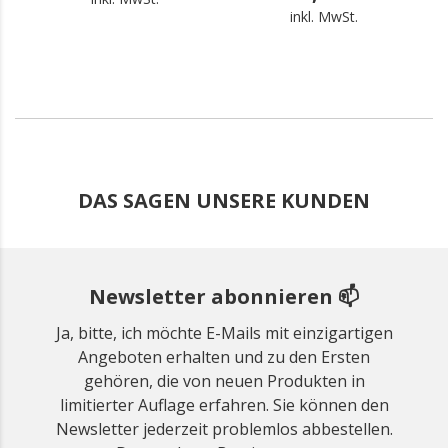
inkl. MwSt.
DAS SAGEN UNSERE KUNDEN
Newsletter abonnieren 📫
Ja, bitte, ich möchte E-Mails mit einzigartigen
Angeboten erhalten und zu den Ersten
gehören, die von neuen Produkten in
limitierter Auflage erfahren. Sie können den
Newsletter jederzeit problemlos abbestellen.