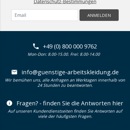
Datenschutz-Bestimmungen
ANMELDEN
+49 (0) 800 000 9762
Mon-Don: 8.00-15.00. Frei: 8.00-14.00
info@guenstige-arbeitskleidung.de
Wir bemühen uns, alle Anfragen an Werktagen innerhalb von
24 Stunden zu beantworten.
Fragen? - finden Sie die Antworten hier
Auf unseren Kundendienstseiten finden Sie Antworten auf
viele der häufigsten Fragen.