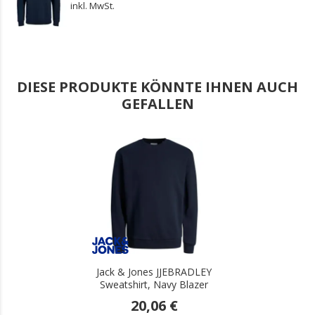
inkl. MwSt.
DIESE PRODUKTE KÖNNTE IHNEN AUCH
GEFALLEN
.
Jack & Jones JJEBRADLEY
Sweatshirt, Navy Blazer
20,06 €