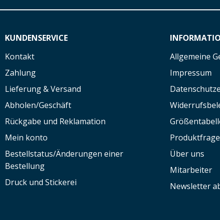
KUNDENSERVICE
INFORMATI
Kontakt
Allgemeine G
Zahlung
Impressum
Lieferung & Versand
Datenschutze
Abholen/Geschäft
Widerrufsbe
Rückgabe und Reklamation
Größentabell
Mein konto
Produktfrag
Bestellstatus/Änderungen einer
Über uns
Bestellung
Mitarbeiter
Druck und Stickerei
Newsletter a