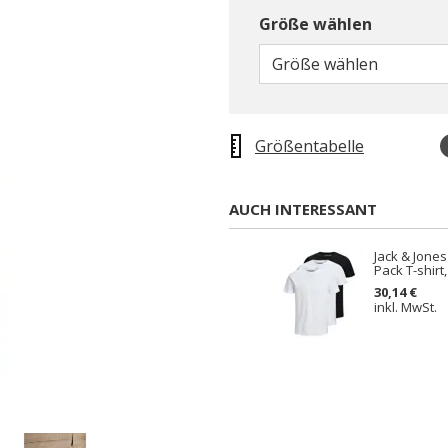
Größe wählen
Größe wählen
Größentabelle
AUCH INTERESSANT
Jack & Jones
Pack T-shir
30,14 €
inkl. MwSt.