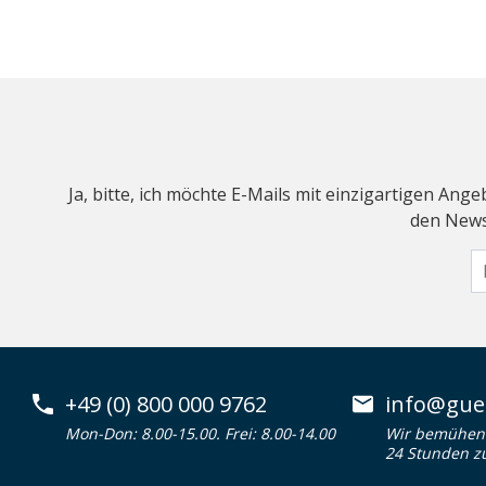
Ja, bitte, ich möchte E-Mails mit einzigartigen An
den Newsl
+49 (0) 800 000 9762
info@guen
Mon-Don: 8.00-15.00. Frei: 8.00-14.00
Wir bemühen 
24 Stunden z