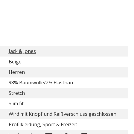
Jack & Jones
Beige
Herren
98% Baumwolle/2% Elasthan
Stretch
Slim fit
Wird mit Knopf und Reißverschluss geschlossen
Profilkleidung, Sport & Freizeit