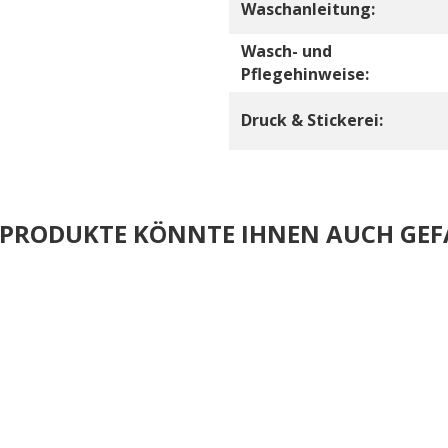
Waschanleitung:
Wasch- und
Pflegehinweise:
Druck & Stickerei:
E PRODUKTE KÖNNTE IHNEN AUCH GEF