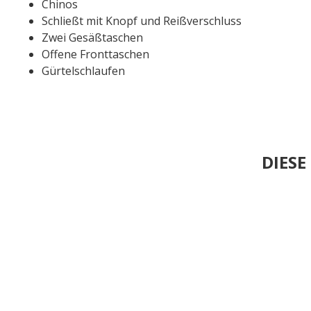
Chinos
Schließt mit Knopf und Reißverschluss
Zwei Gesäßtaschen
Offene Fronttaschen
Gürtelschlaufen
DIES