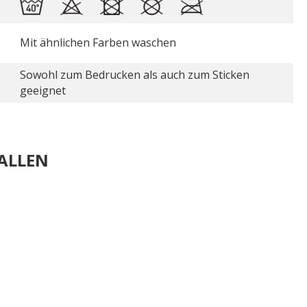
Mit ähnlichen Farben waschen
Sowohl zum Bedrucken als auch zum Sticken
geeignet
ALLEN