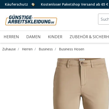
Käuferschutz
Kostenloser Paketshop Versand ab 65 €
HERREN
DAMEN
KINDER
ZUBEHÖR & SICHERH
Zuhause
Herren
Business
Business Hosen