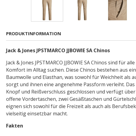
PRODUKTINFORMATION
Jack & Jones JPSTMARCO JJBOWIE SA Chinos
Jack & Jones JPSTMARCO JJBOWIE SA Chinos sind für alle 
Komfort im Alltag suchen. Diese Chinos bestehen aus ei
Baumwolle und Elasthan, was sowohl für Weichheit als a
sorgt und ihnen eine angenehme Passform verleiht. Das
Knopf und Reißverschluss geschlossen und verfügt über 
offene Vordertaschen, zwei Gesäßtaschen und Gürtelschl
eignen sich sowohl für die Freizeit als auch als Berufsbek
vielseitig einsetzbar macht.
Fakten