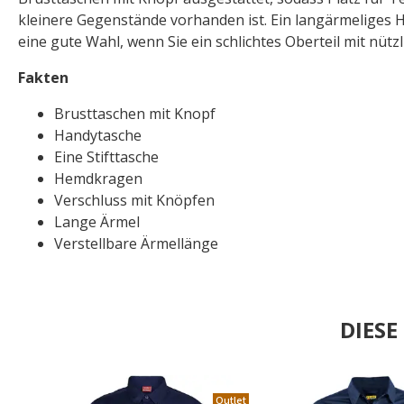
kleinere Gegenstände vorhanden ist. Ein langärmeliges 
eine gute Wahl, wenn Sie ein schlichtes Oberteil mit nütz
Fakten
Brusttaschen mit Knopf
Handytasche
Eine Stifttasche
Hemdkragen
Verschluss mit Knöpfen
Lange Ärmel
Verstellbare Ärmellänge
DIES
Outlet