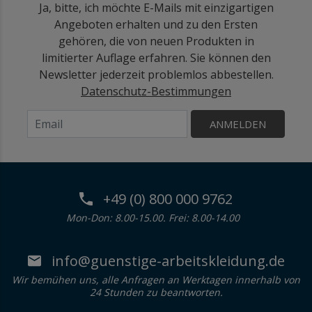
Ja, bitte, ich möchte E-Mails mit einzigartigen
Angeboten erhalten und zu den Ersten
gehören, die von neuen Produkten in
limitierter Auflage erfahren. Sie können den
Newsletter jederzeit problemlos abbestellen.
Datenschutz-Bestimmungen
ANMELDEN
+49 (0) 800 000 9762
Mon-Don: 8.00-15.00. Frei: 8.00-14.00
info@guenstige-arbeitskleidung.de
Wir bemühen uns, alle Anfragen an Werktagen innerhalb von
24 Stunden zu beantworten.