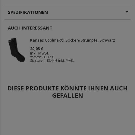
SPEZIFIKATIONEN
AUCH INTERESSANT
Kansas Coolmax© Socken/Strümpfe, Schwarz
20,03 €
inkl. MwSt.
Vorpreis:
33,47 €
Sie sparen:
13,44 €
inkl. MwSt.
DIESE PRODUKTE KÖNNTE IHNEN AUCH
GEFALLEN