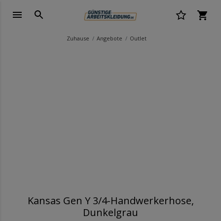
Zuhause
Angebote
Outlet
Kansas Gen Y 3/4-Handwerkerhose,
Dunkelgrau