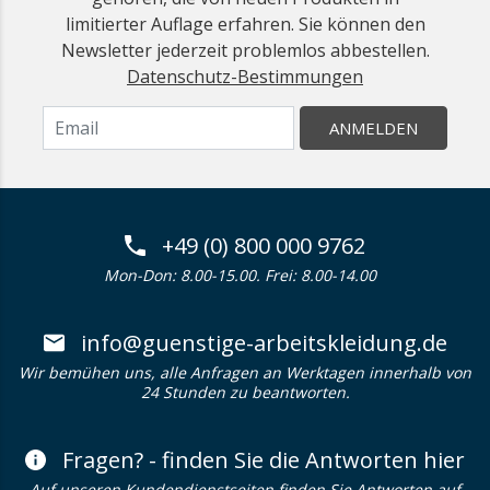
limitierter Auflage erfahren. Sie können den
Newsletter jederzeit problemlos abbestellen.
Datenschutz-Bestimmungen
ANMELDEN
+49 (0) 800 000 9762
Mon-Don: 8.00-15.00. Frei: 8.00-14.00
info@guenstige-arbeitskleidung.de
Wir bemühen uns, alle Anfragen an Werktagen innerhalb von
24 Stunden zu beantworten.
Fragen? - finden Sie die Antworten hier
Auf unseren Kundendienstseiten finden Sie Antworten auf