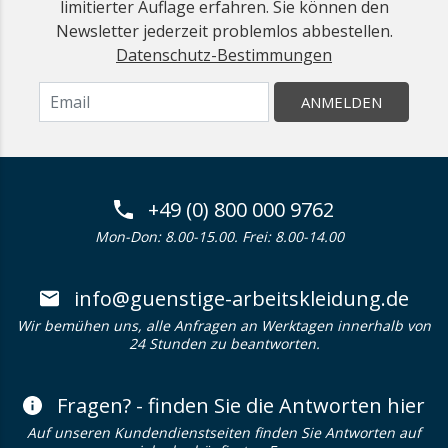
limitierter Auflage erfahren. Sie können den
Newsletter jederzeit problemlos abbestellen.
Datenschutz-Bestimmungen
ANMELDEN
+49 (0) 800 000 9762
Mon-Don: 8.00-15.00. Frei: 8.00-14.00
info@guenstige-arbeitskleidung.de
Wir bemühen uns, alle Anfragen an Werktagen innerhalb von
24 Stunden zu beantworten.
Fragen? - finden Sie die Antworten hier
Auf unseren Kundendienstseiten finden Sie Antworten auf