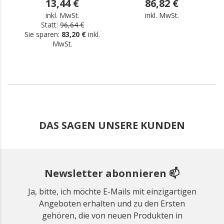
13,44 €
86,82 €
inkl. MwSt.
inkl. MwSt.
Statt:
96,64 €
Sie sparen:
83,20 €
inkl.
MwSt.
DAS SAGEN UNSERE KUNDEN
Newsletter abonnieren 📫
Ja, bitte, ich möchte E-Mails mit einzigartigen
Angeboten erhalten und zu den Ersten
gehören, die von neuen Produkten in