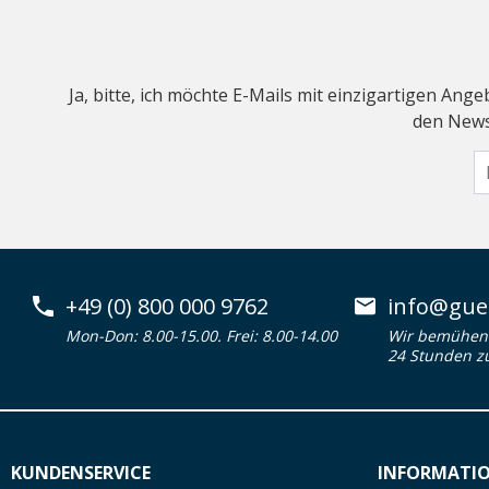
Ja, bitte, ich möchte E-Mails mit einzigartigen An
den Newsl
+49 (0) 800 000 9762
info@guen
Mon-Don: 8.00-15.00. Frei: 8.00-14.00
Wir bemühen 
24 Stunden z
KUNDENSERVICE
INFORMATI