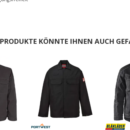
E PRODUKTE KÖNNTE IHNEN AUCH GEF
.
.