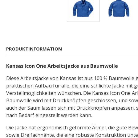
PRODUKTINFORMATION
Kansas Icon One Arbeitsjacke aus Baumwolle
Diese Arbeitsjacke von Kansas ist aus 100 % Baumwolle g
praktischen Aufbau für alle, die eine schlichte Jacke mit 
Verstellmöglichkeiten wünschen. Die Kansas Icon One Ar
Baumwolle wird mit Druckknöpfen geschlossen, und sowo
auch der Saum lassen sich mit Druckknöpfen anpassen, s
nach Bedarf eingestellt werden kann.
Die Jacke hat ergonomisch geformte Ärmel, die gute Bew
sowie Dreifachnähte, die eine robuste Konstruktion unter