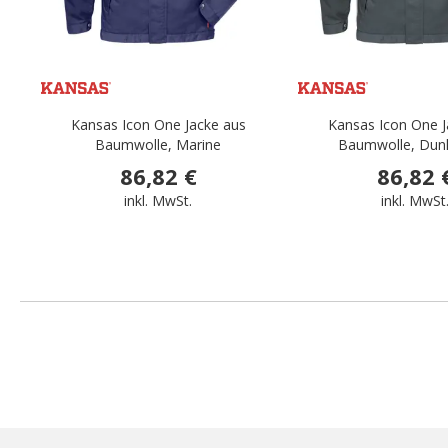
Kansas Icon One Jacke aus
Kansas Icon One J
Baumwolle, Marine
Baumwolle, Dun
86,82 €
86,82 
inkl. MwSt.
inkl. MwSt