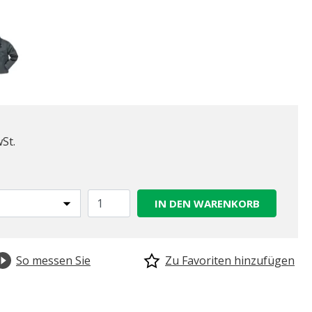
wSt.
IN DEN WARENKORB
So messen Sie
Zu Favoriten hinzufügen