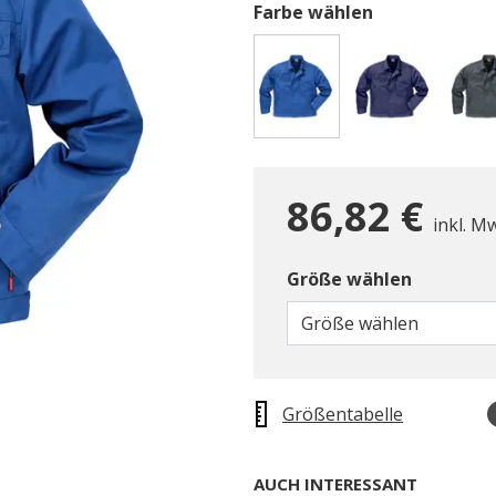
Farbe wählen
gewählt
86,82 €
inkl. M
Größe wählen
Größe wählen
Größentabelle
AUCH INTERESSANT