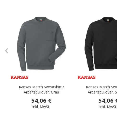
.
Kansas Match Sweatshirt /
Kansas Match Swea
Arbeitspullover, Grau
Arbeitspullover,
54,06 €
54,06 
inkl. MwSt.
inkl. MwSt