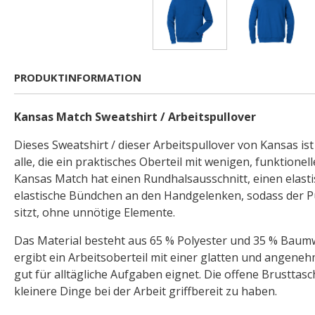
PRODUKTINFORMATION
Kansas Match Sweatshirt / Arbeitspullover
Dieses Sweatshirt / dieser Arbeitspullover von Kansas ist
alle, die ein praktisches Oberteil mit wenigen, funktione
Kansas Match hat einen Rundhalsausschnitt, einen elas
elastische Bündchen an den Handgelenken, sodass der P
sitzt, ohne unnötige Elemente.
Das Material besteht aus 65 % Polyester und 35 % Baum
ergibt ein Arbeitsoberteil mit einer glatten und angeneh
gut für alltägliche Aufgaben eignet. Die offene Brusttasc
kleinere Dinge bei der Arbeit griffbereit zu haben.