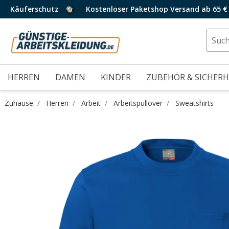
Käuferschutz
Kostenloser Paketshop Versand ab 65 €
HERREN
DAMEN
KINDER
ZUBEHÖR & SICHERH
Zuhause
Herren
Arbeit
Arbeitspullover
Sweatshirts