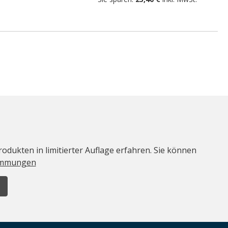
odukten in limitierter Auflage erfahren. Sie können
immungen