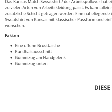
Das Kansas Match Sweatshirt / der Arbeitspullover hat e
zu vielen Arten von Arbeitskleidung passt. Es kann allein
zusätzliche Schicht getragen werden. Eine naheliegende 
Sweatshirt von Kansas mit klassischer Passform und ein
wünschen.
Fakten
Eine offene Brusttasche
Rundhalsausschnitt
Gummizug am Handgelenk
Gummizug unten
DIES