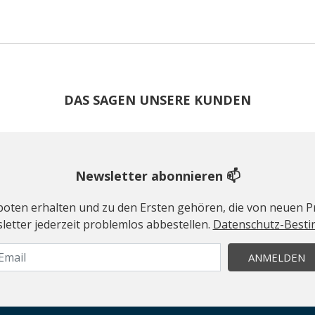
DAS SAGEN UNSERE KUNDEN
Newsletter abonnieren 📫
geboten erhalten und zu den Ersten gehören, die von neuen Pr
etter jederzeit problemlos abbestellen.
Datenschutz-Best
ANMELDEN