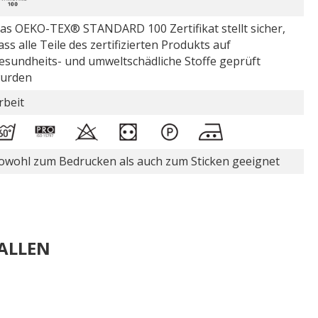
as OEKO-TEX® STANDARD 100 Zertifikat stellt sicher,
ass alle Teile des zertifizierten Produkts auf
esundheits- und umweltschädliche Stoffe geprüft
urden
rbeit
owohl zum Bedrucken als auch zum Sticken geeignet
ALLEN