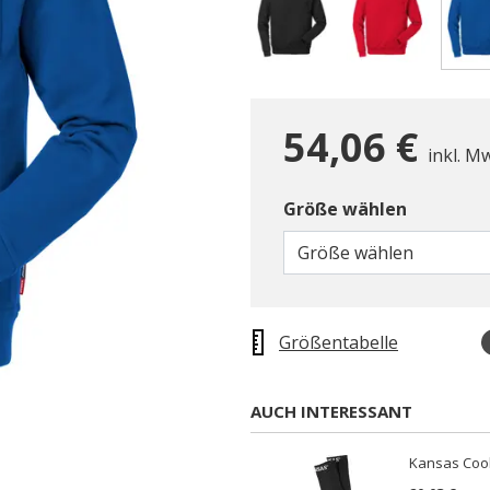
54,06 €
inkl. M
Größe wählen
Größe wählen
Größentabelle
AUCH INTERESSANT
Kansas Coo