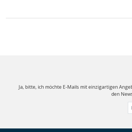
Ja, bitte, ich möchte E-Mails mit einzigartigen An
den Newsl