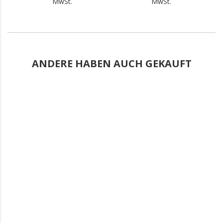
MwSt.
MwSt.
ANDERE HABEN AUCH GEKAUFT