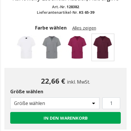
Art.-Nr.
128382
Lieferantenartikel-Nr.
KS 65-39
Farbe wählen
Alles zeigen
gewählt
22,66 €
inkl. MwSt.
Größe wählen
Größe wählen
IN DEN WARENKORB