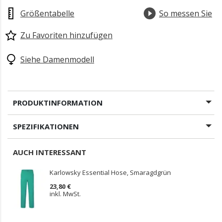
Größentabelle
So messen Sie
Zu Favoriten hinzufügen
Siehe Damenmodell
PRODUKTINFORMATION
SPEZIFIKATIONEN
AUCH INTERESSANT
Karlowsky Essential Hose, Smaragdgrün
23,80 €
inkl. MwSt.