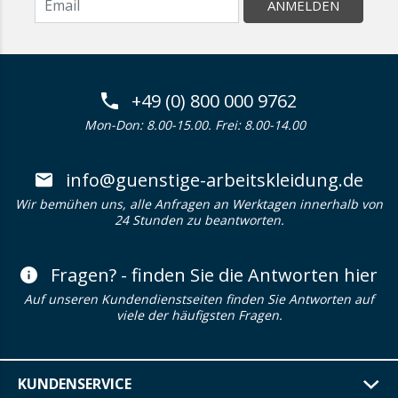
ANMELDEN
+49 (0) 800 000 9762
Mon-Don: 8.00-15.00. Frei: 8.00-14.00
info@guenstige-arbeitskleidung.de
Wir bemühen uns, alle Anfragen an Werktagen innerhalb von
24 Stunden zu beantworten.
Fragen? - finden Sie die Antworten hier
Auf unseren Kundendienstseiten finden Sie Antworten auf
viele der häufigsten Fragen.
KUNDENSERVICE