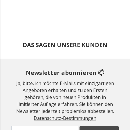
DAS SAGEN UNSERE KUNDEN
Newsletter abonnieren 📫
Ja, bitte, ich möchte E-Mails mit einzigartigen
Angeboten erhalten und zu den Ersten
gehören, die von neuen Produkten in
limitierter Auflage erfahren. Sie können den
Newsletter jederzeit problemlos abbestellen.
Datenschutz-Bestimmungen