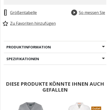
Größentabelle
So messen Sie
Zu Favoriten hinzufügen
PRODUKTINFORMATION
SPEZIFIKATIONEN
DIESE PRODUKTE KÖNNTE IHNEN AUCH
GEFALLEN
.
Outlet