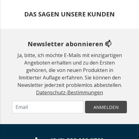
DAS SAGEN UNSERE KUNDEN
Newsletter abonnieren 📫
Ja, bitte, ich möchte E-Mails mit einzigartigen
Angeboten erhalten und zu den Ersten
gehören, die von neuen Produkten in
limitierter Auflage erfahren. Sie können den
Newsletter jederzeit problemlos abbestellen.
Datenschutz-Bestimmungen
ANMELDEN