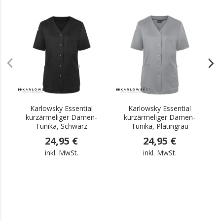
.
.
Karlowsky Essential
Karlowsky Essential
kurzärmeliger Damen-
kurzärmeliger Damen-
Tunika, Schwarz
Tunika, Platingrau
24,95 €
24,95 €
inkl. MwSt.
inkl. MwSt.