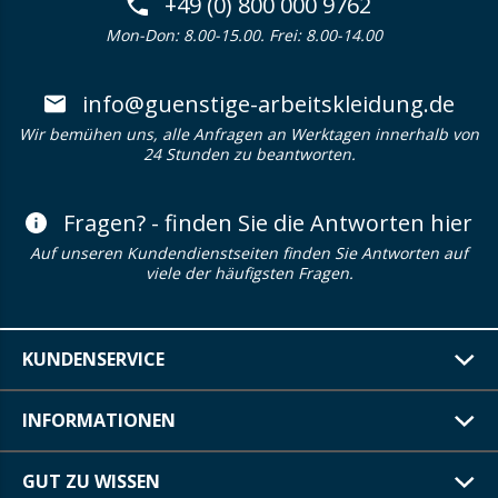
+49 (0) 800 000 9762
Mon-Don: 8.00-15.00. Frei: 8.00-14.00
info@guenstige-arbeitskleidung.de
Wir bemühen uns, alle Anfragen an Werktagen innerhalb von
24 Stunden zu beantworten.
Fragen? - finden Sie die Antworten hier
Auf unseren Kundendienstseiten finden Sie Antworten auf
viele der häufigsten Fragen.
KUNDENSERVICE
INFORMATIONEN
GUT ZU WISSEN