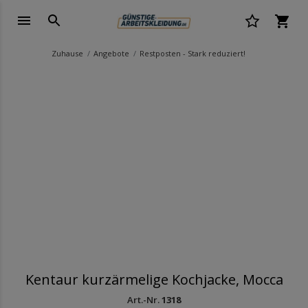
Zuhause
Angebote
Restposten - Stark reduziert!
Kentaur kurzärmelige Kochjacke, Mocca
Art.-Nr.
1318