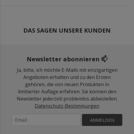
DAS SAGEN UNSERE KUNDEN
Newsletter abonnieren 📫
Ja, bitte, ich möchte E-Mails mit einzigartigen
Angeboten erhalten und zu den Ersten
gehören, die von neuen Produkten in
limitierter Auflage erfahren. Sie können den
Newsletter jederzeit problemlos abbestellen.
Datenschutz-Bestimmungen
ANMELDEN