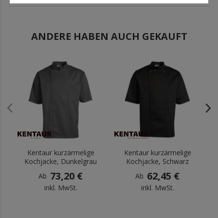
ANDERE HABEN AUCH GEKAUFT
.
.
Kentaur kurzärmelige
Kentaur kurzärmelige
Kochjacke, Dunkelgrau
Kochjacke, Schwarz
73,20 €
62,45 €
Ab
Ab
inkl. MwSt.
inkl. MwSt.