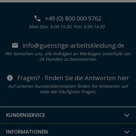
+49 (0) 800 000 9762
Mon-Don: 8.00-15.00. Frei: 8.00-14.00
info@guenstige-arbeitskleidung.de
Wir bemühen uns, alle Anfragen an Werktagen innerhalb von
24 Stunden zu beantworten.
Fragen? - finden Sie die Antworten hier
Auf unseren Kundendienstseiten finden Sie Antworten auf
viele der häufigsten Fragen.
KUNDENSERVICE
INFORMATIONEN