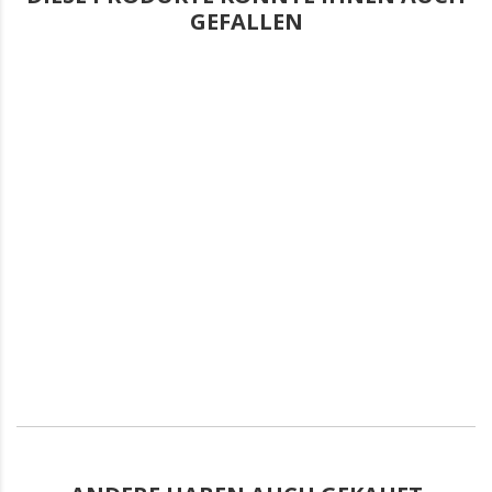
GEFALLEN