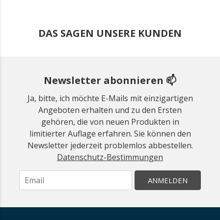
DAS SAGEN UNSERE KUNDEN
Newsletter abonnieren 📫
Ja, bitte, ich möchte E-Mails mit einzigartigen
Angeboten erhalten und zu den Ersten
gehören, die von neuen Produkten in
limitierter Auflage erfahren. Sie können den
Newsletter jederzeit problemlos abbestellen.
Datenschutz-Bestimmungen
ANMELDEN