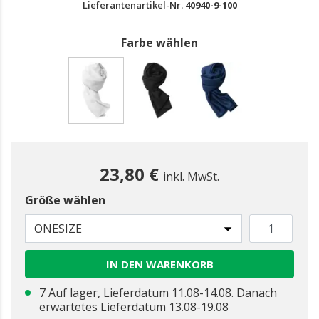
Lieferantenartikel-Nr.
40940-9-100
Farbe wählen
gewählt
23,80 €
inkl. MwSt.
Größe wählen
ONESIZE
IN DEN WARENKORB
7 Auf lager, Lieferdatum 11.08-14.08. Danach
erwartetes Lieferdatum 13.08-19.08