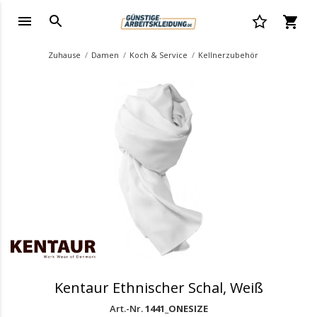
Zuhause
Damen
Koch & Service
Kellnerzubehör
.
Kentaur Ethnischer Schal, Weiß
Art.-Nr.
1441_ONESIZE