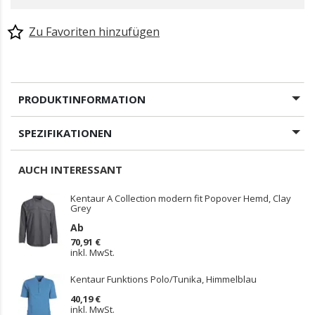
Zu Favoriten hinzufügen
PRODUKTINFORMATION
SPEZIFIKATIONEN
AUCH INTERESSANT
Kentaur A Collection modern fit Popover Hemd, Clay
Grey
Ab
70,91 €
inkl. MwSt.
Kentaur Funktions Polo/Tunika, Himmelblau
40,19 €
inkl. MwSt.