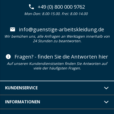
+49 (0) 800 000 9762
Mon-Don: 8.00-15.00. Frei: 8.00-14.00
info@guenstige-arbeitskleidung.de
Wir bemühen uns, alle Anfragen an Werktagen innerhalb von
24 Stunden zu beantworten.
Fragen? - finden Sie die Antworten hier
Auf unseren Kundendienstseiten finden Sie Antworten auf
viele der häufigsten Fragen.
KUNDENSERVICE
INFORMATIONEN