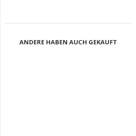
ANDERE HABEN AUCH GEKAUFT