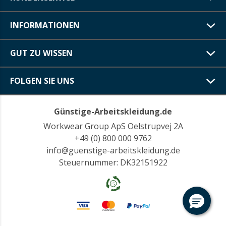
INFORMATIONEN
GUT ZU WISSEN
FOLGEN SIE UNS
Günstige-Arbeitskleidung.de
Workwear Group ApS Oelstrupvej 2A
+49 (0) 800 000 9762
info@guenstige-arbeitskleidung.de
Steuernummer: DK32151922