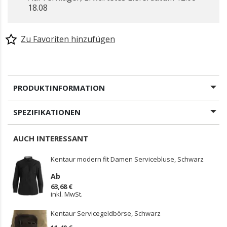
18.08
Zu Favoriten hinzufügen
PRODUKTINFORMATION
SPEZIFIKATIONEN
AUCH INTERESSANT
Kentaur modern fit Damen Servicebluse, Schwarz
Ab
63,68 €
inkl. MwSt.
Kentaur Servicegeldbörse, Schwarz