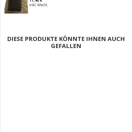
11,40 €
inkl. MwSt.
DIESE PRODUKTE KÖNNTE IHNEN AUCH
GEFALLEN