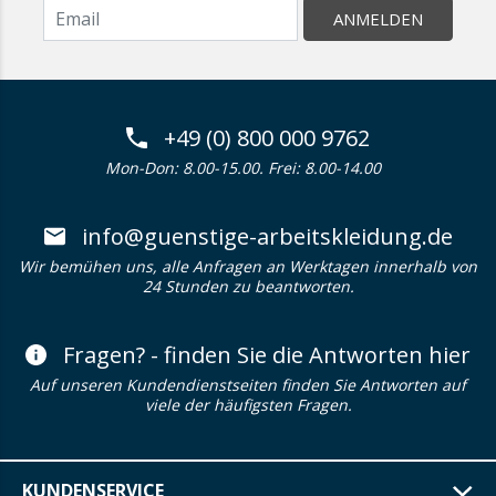
ANMELDEN
+49 (0) 800 000 9762
Mon-Don: 8.00-15.00. Frei: 8.00-14.00
info@guenstige-arbeitskleidung.de
Wir bemühen uns, alle Anfragen an Werktagen innerhalb von
24 Stunden zu beantworten.
Fragen? - finden Sie die Antworten hier
Auf unseren Kundendienstseiten finden Sie Antworten auf
viele der häufigsten Fragen.
KUNDENSERVICE