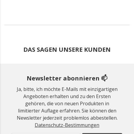
DAS SAGEN UNSERE KUNDEN
Newsletter abonnieren 📫
Ja, bitte, ich möchte E-Mails mit einzigartigen
Angeboten erhalten und zu den Ersten
gehören, die von neuen Produkten in
limitierter Auflage erfahren. Sie können den
Newsletter jederzeit problemlos abbestellen.
Datenschutz-Bestimmungen