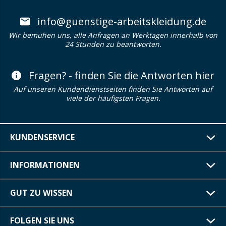
info@guenstige-arbeitskleidung.de
Wir bemühen uns, alle Anfragen an Werktagen innerhalb von
24 Stunden zu beantworten.
Fragen? - finden Sie die Antworten hier
Auf unseren Kundendienstseiten finden Sie Antworten auf
viele der häufigsten Fragen.
KUNDENSERVICE
INFORMATIONEN
GUT ZU WISSEN
FOLGEN SIE UNS