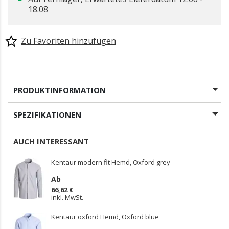
18.08
Zu Favoriten hinzufügen
PRODUKTINFORMATION
SPEZIFIKATIONEN
AUCH INTERESSANT
Kentaur modern fit Hemd, Oxford grey
Ab
66,62 €
inkl. MwSt.
Kentaur oxford Hemd, Oxford blue