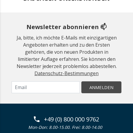
Newsletter abonnieren 📫
Ja, bitte, ich möchte E-Mails mit einzigartigen
Angeboten erhalten und zu den Ersten
gehören, die von neuen Produkten in
limitierter Auflage erfahren. Sie können den
Newsletter jederzeit problemlos abbestellen.
Datenschutz-Bestimmungen
ANMELDEN
+49 (0) 800 000 9762
Mon-Don: 8.00-15.00. Frei: 8.00-14.00