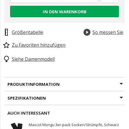
IN DEN WARENKORB
Größentabelle
So messen Sie
Zu Favoriten hinzufügen
Siehe Damenmodell
PRODUKTINFORMATION
SPEZIFIKATIONEN
AUCH INTERESSANT
Mascot Mongu 3er-pack Socken/Strümpfe, Schwarz