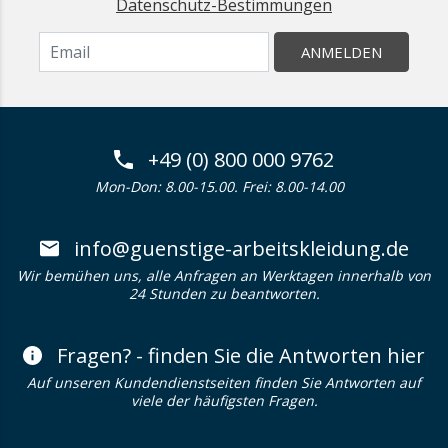
Datenschutz-Bestimmungen
ANMELDEN
+49 (0) 800 000 9762
Mon-Don: 8.00-15.00. Frei: 8.00-14.00
info@guenstige-arbeitskleidung.de
Wir bemühen uns, alle Anfragen an Werktagen innerhalb von
24 Stunden zu beantworten.
Fragen? - finden Sie die Antworten hier
Auf unseren Kundendienstseiten finden Sie Antworten auf
viele der häufigsten Fragen.