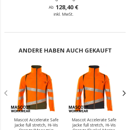
128,40 €
Ab
inkl. MwSt.
ANDERE HABEN AUCH GEKAUFT
.
.
Mascot Accelerate Safe
Mascot Accelerate Safe
Jacke full stretch, Hi-Vis
Jacke full stretch, Hi-Vis