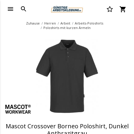
Zuhause
Herren
Arbeit
Arbeits-Poloshirts
Poloshirts mit kurzen Ärmeln
.
Mascot Crossover Borneo Poloshirt, Dunkel
Anthrazitgrau