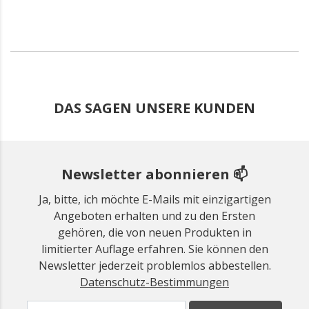
DAS SAGEN UNSERE KUNDEN
Newsletter abonnieren 📫
Ja, bitte, ich möchte E-Mails mit einzigartigen
Angeboten erhalten und zu den Ersten
gehören, die von neuen Produkten in
limitierter Auflage erfahren. Sie können den
Newsletter jederzeit problemlos abbestellen.
Datenschutz-Bestimmungen