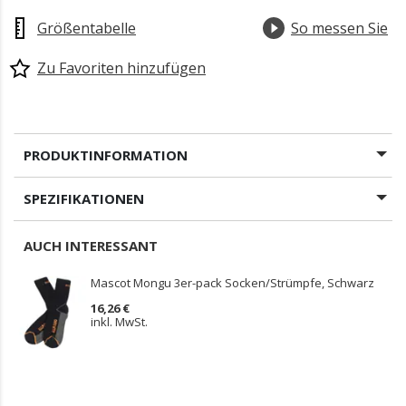
Größentabelle
So messen Sie
Zu Favoriten hinzufügen
PRODUKTINFORMATION
SPEZIFIKATIONEN
AUCH INTERESSANT
Mascot Mongu 3er-pack Socken/Strümpfe, Schwarz
16,26 €
inkl. MwSt.