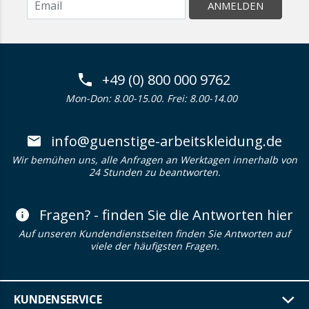
ANMELDEN
+49 (0) 800 000 9762
Mon-Don: 8.00-15.00. Frei: 8.00-14.00
info@guenstige-arbeitskleidung.de
Wir bemühen uns, alle Anfragen an Werktagen innerhalb von
24 Stunden zu beantworten.
Fragen? - finden Sie die Antworten hier
Auf unseren Kundendienstseiten finden Sie Antworten auf
viele der häufigsten Fragen.
KUNDENSERVICE