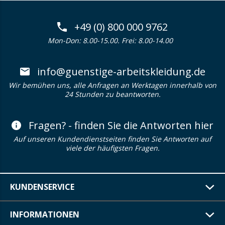
+49 (0) 800 000 9762
Mon-Don: 8.00-15.00. Frei: 8.00-14.00
info@guenstige-arbeitskleidung.de
Wir bemühen uns, alle Anfragen an Werktagen innerhalb von
24 Stunden zu beantworten.
Fragen? - finden Sie die Antworten hier
Auf unseren Kundendienstseiten finden Sie Antworten auf
viele der häufigsten Fragen.
KUNDENSERVICE
INFORMATIONEN