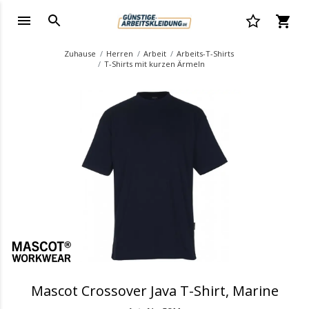
Zuhause
Herren
Arbeit
Arbeits-T-Shirts
T-Shirts mit kurzen Ärmeln
.
Mascot Crossover Java T-Shirt, Marine