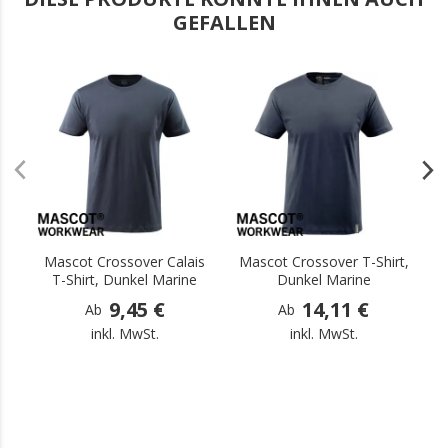
GEFALLEN
.
.
Mascot Crossover Calais
Mascot Crossover T-Shirt,
T-Shirt, Dunkel Marine
Dunkel Marine
9,45 €
14,11 €
Ab
Ab
inkl. MwSt.
inkl. MwSt.