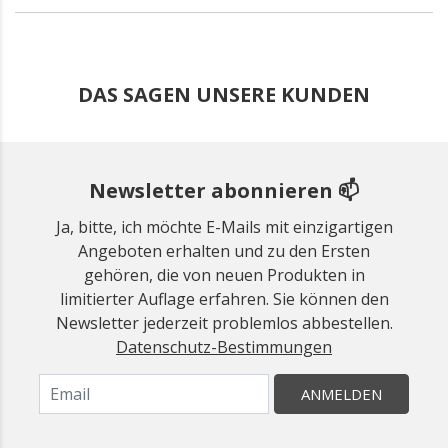
DAS SAGEN UNSERE KUNDEN
Newsletter abonnieren 📫
Ja, bitte, ich möchte E-Mails mit einzigartigen
Angeboten erhalten und zu den Ersten
gehören, die von neuen Produkten in
limitierter Auflage erfahren. Sie können den
Newsletter jederzeit problemlos abbestellen.
Datenschutz-Bestimmungen
ANMELDEN