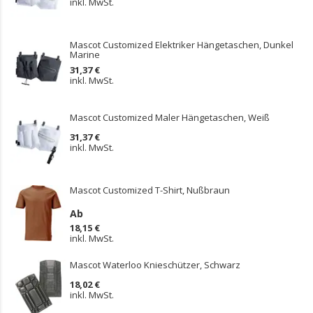
inkl. MwSt.
Mascot Customized Elektriker Hängetaschen, Dunkel
Marine
31,37 €
inkl. MwSt.
Mascot Customized Maler Hängetaschen, Weiß
31,37 €
inkl. MwSt.
Mascot Customized T-Shirt, Nußbraun
Ab
18,15 €
inkl. MwSt.
Mascot Waterloo Knieschützer, Schwarz
18,02 €
inkl. MwSt.