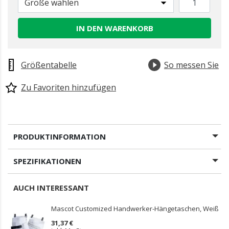
Größe wählen
IN DEN WARENKORB
Größentabelle
So messen Sie
Zu Favoriten hinzufügen
PRODUKTINFORMATION
SPEZIFIKATIONEN
AUCH INTERESSANT
Mascot Customized Handwerker-Hängetaschen, Weiß
31,37 €