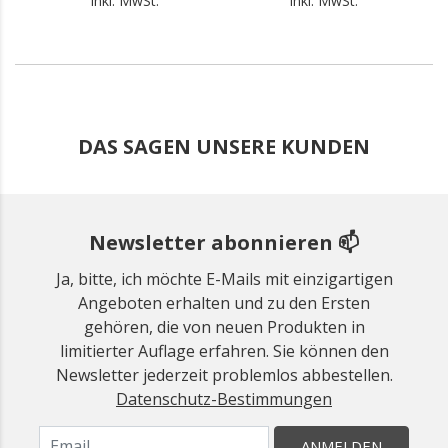
inkl. MwSt.
inkl. MwSt.
DAS SAGEN UNSERE KUNDEN
Newsletter abonnieren 📫
Ja, bitte, ich möchte E-Mails mit einzigartigen
Angeboten erhalten und zu den Ersten
gehören, die von neuen Produkten in
limitierter Auflage erfahren. Sie können den
Newsletter jederzeit problemlos abbestellen.
Datenschutz-Bestimmungen
ANMELDEN