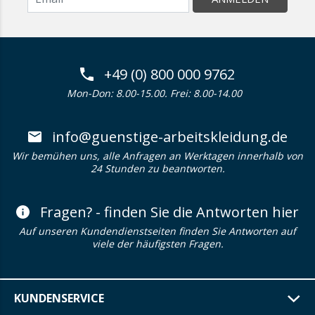
+49 (0) 800 000 9762
Mon-Don: 8.00-15.00. Frei: 8.00-14.00
info@guenstige-arbeitskleidung.de
Wir bemühen uns, alle Anfragen an Werktagen innerhalb von
24 Stunden zu beantworten.
Fragen? - finden Sie die Antworten hier
Auf unseren Kundendienstseiten finden Sie Antworten auf
viele der häufigsten Fragen.
KUNDENSERVICE