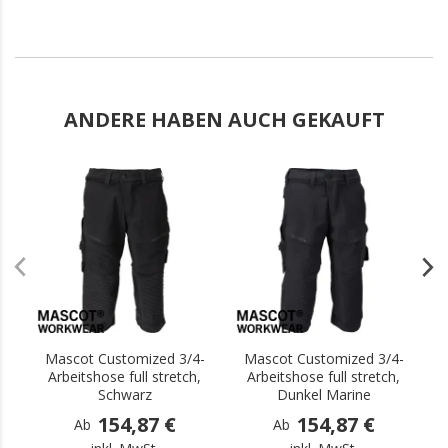
ANDERE HABEN AUCH GEKAUFT
.
.
Mascot Customized 3/4-
Mascot Customized 3/4-
Arbeitshose full stretch,
Arbeitshose full stretch,
Schwarz
Dunkel Marine
154,87 €
154,87 €
Ab
Ab