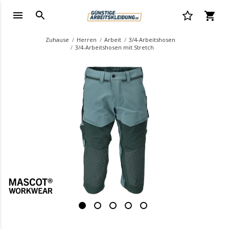
Zuhause
Herren
Arbeit
3/4-Arbeitshosen
3/4-Arbeitshosen mit Stretch
.