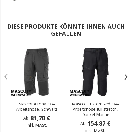
DIESE PRODUKTE KÖNNTE IHNEN AUCH
GEFALLEN
.
.
Mascot Altona 3/4-
Mascot Customized 3/4-
Arbeitshose, Schwarz
Arbeitshose full stretch,
Dunkel Marine
81,78 €
Ab
154,87 €
Ab
inkl. MwSt.
inkl. MwSt.