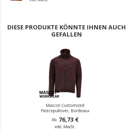
DIESE PRODUKTE KÖNNTE IHNEN AUCH
GEFALLEN
.
Mascot Customized
Fleecepullover, Bordeaux
76,73 €
Ab
inkl. MwSt.