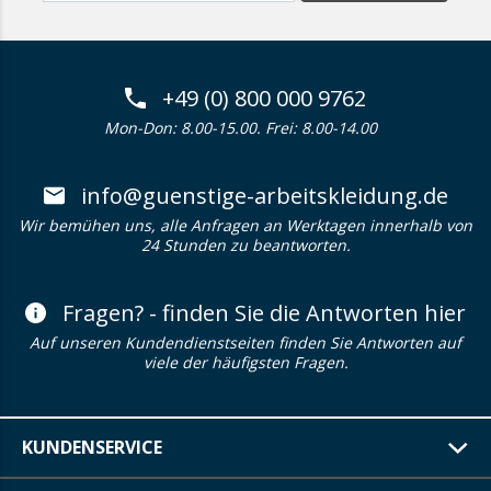
+49 (0) 800 000 9762
Mon-Don: 8.00-15.00. Frei: 8.00-14.00
info@guenstige-arbeitskleidung.de
Wir bemühen uns, alle Anfragen an Werktagen innerhalb von
24 Stunden zu beantworten.
Fragen? - finden Sie die Antworten hier
Auf unseren Kundendienstseiten finden Sie Antworten auf
viele der häufigsten Fragen.
KUNDENSERVICE