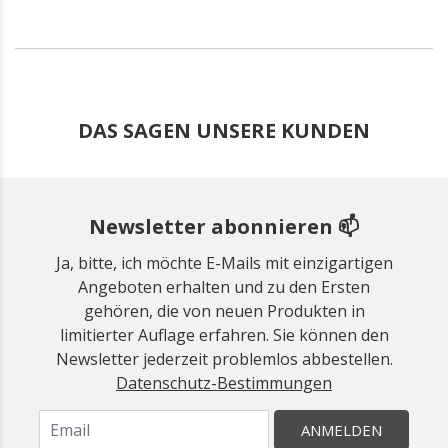
DAS SAGEN UNSERE KUNDEN
Newsletter abonnieren 📫
Ja, bitte, ich möchte E-Mails mit einzigartigen
Angeboten erhalten und zu den Ersten
gehören, die von neuen Produkten in
limitierter Auflage erfahren. Sie können den
Newsletter jederzeit problemlos abbestellen.
Datenschutz-Bestimmungen
ANMELDEN