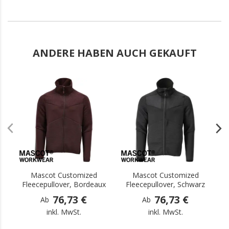
ANDERE HABEN AUCH GEKAUFT
.
.
Mascot Customized
Mascot Customized
Fleecepullover, Bordeaux
Fleecepullover, Schwarz
76,73 €
76,73 €
Ab
Ab
inkl. MwSt.
inkl. MwSt.