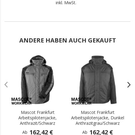
inkl. MwSt.
ANDERE HABEN AUCH GEKAUFT
.
.
Mascot Frankfurt
Mascot Frankfurt
Arbeitspilotenjacke,
Arbeitspilotenjacke, Dunkel
Anthrazit/Schwarz
Anthrazitgrau/Schwarz
162,42 €
162,42 €
Ab
Ab