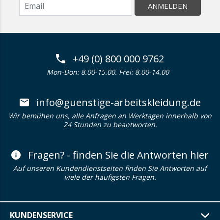
ANMELDEN
+49 (0) 800 000 9762
Mon-Don: 8.00-15.00. Frei: 8.00-14.00
info@guenstige-arbeitskleidung.de
Wir bemühen uns, alle Anfragen an Werktagen innerhalb von
24 Stunden zu beantworten.
Fragen? - finden Sie die Antworten hier
Auf unseren Kundendienstseiten finden Sie Antworten auf
viele der häufigsten Fragen.
KUNDENSERVICE