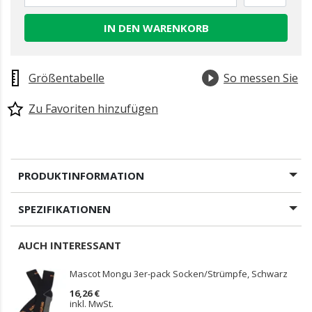
IN DEN WARENKORB
Größentabelle
So messen Sie
Zu Favoriten hinzufügen
PRODUKTINFORMATION
SPEZIFIKATIONEN
AUCH INTERESSANT
Mascot Mongu 3er-pack Socken/Strümpfe, Schwarz
16,26 €
inkl. MwSt.