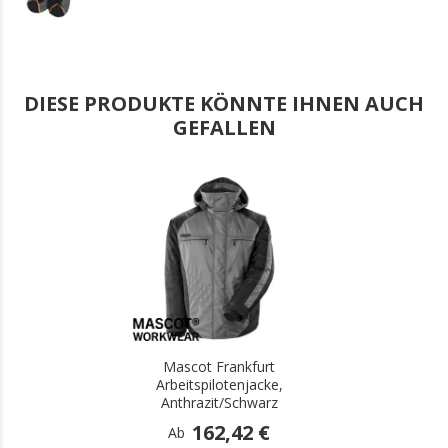
DIESE PRODUKTE KÖNNTE IHNEN AUCH
GEFALLEN
.
Mascot Frankfurt
Arbeitspilotenjacke,
Anthrazit/Schwarz
162,42 €
Ab