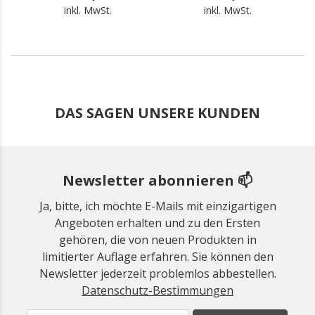
inkl. MwSt.
inkl. MwSt.
DAS SAGEN UNSERE KUNDEN
Newsletter abonnieren 📫
Ja, bitte, ich möchte E-Mails mit einzigartigen
Angeboten erhalten und zu den Ersten
gehören, die von neuen Produkten in
limitierter Auflage erfahren. Sie können den
Newsletter jederzeit problemlos abbestellen.
Datenschutz-Bestimmungen