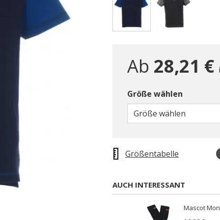
gewählt
Ab
28,21 €
Größe wählen
Größe wählen
Größentabelle
AUCH INTERESSANT
Mascot Mon