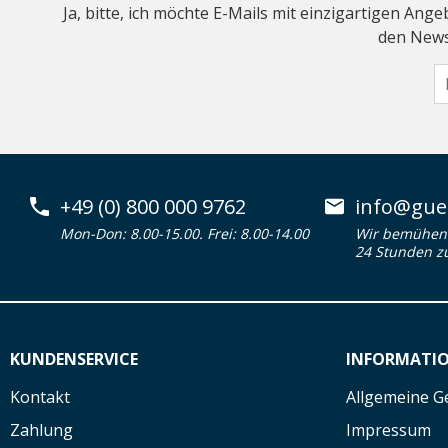
Ja, bitte, ich möchte E-Mails mit einzigartigen An
den Newsl
+49 (0) 800 000 9762
info@guen
Mon-Don: 8.00-15.00. Frei: 8.00-14.00
Wir bemühen 
24 Stunden z
KUNDENSERVICE
INFORMATI
Kontakt
Allgemeine G
Zahlung
Impressum