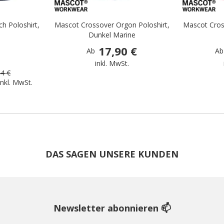
h Poloshirt,
Mascot Crossover Orgon Poloshirt,
Mascot Cros
Dunkel Marine
17,90 €
Ab
Ab
.
inkl. MwSt.
44 €
inkl. MwSt.
DAS SAGEN UNSERE KUNDEN
Newsletter abonnieren 📫