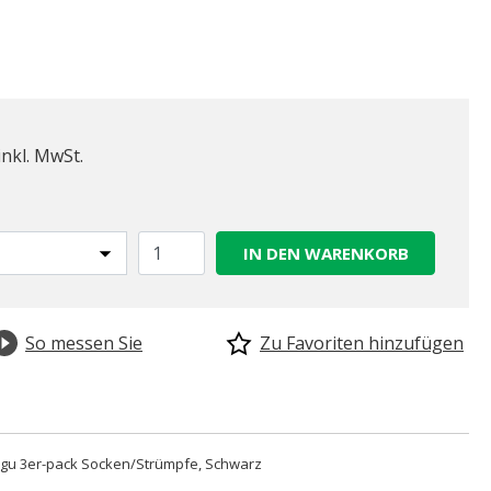
inkl. MwSt.
IN DEN WARENKORB
So messen Sie
Zu Favoriten hinzufügen
gu 3er-pack Socken/Strümpfe, Schwarz