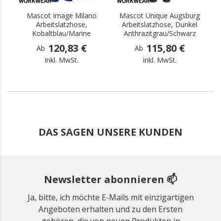
Mascot Image Milano
Mascot Unique Augsburg
Arbeitslatzhose,
Arbeitslatzhose, Dunkel
Kobaltblau/Marine
Anthrazitgrau/Schwarz
120,83 €
115,80 €
Ab
Ab
inkl. MwSt.
inkl. MwSt.
DAS SAGEN UNSERE KUNDEN
Newsletter abonnieren 📫
Ja, bitte, ich möchte E-Mails mit einzigartigen
Angeboten erhalten und zu den Ersten