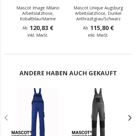
Mascot Image Milano
Mascot Unique Augsburg
Arbeitslatzhose,
Arbeitslatzhose, Dunkel
Kobaltblau/Marine
Anthrazitgrau/Schwarz
120,83 €
115,80 €
Ab
Ab
inkl. MwSt.
inkl. MwSt.
ANDERE HABEN AUCH GEKAUFT
.
.