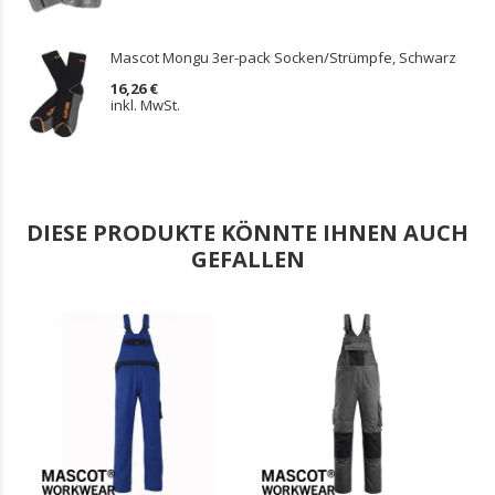
Mascot Mongu 3er-pack Socken/Strümpfe, Schwarz
16,26 €
inkl. MwSt.
DIESE PRODUKTE KÖNNTE IHNEN AUCH
GEFALLEN
.
.