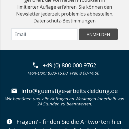
gehören, die von neuen Produkten in
limitierter Auflage erfahren. Sie können den
Newsletter jederzeit problemlos abbestellen.
Datenschutz-Bestimmungen
ANMELDEN
+49 (0) 800 000 9762
Mon-Don: 8.00-15.00. Frei: 8.00-14.00
info@guenstige-arbeitskleidung.de
Wir bemühen uns, alle Anfragen an Werktagen innerhalb von
24 Stunden zu beantworten.
Fragen? - finden Sie die Antworten hier