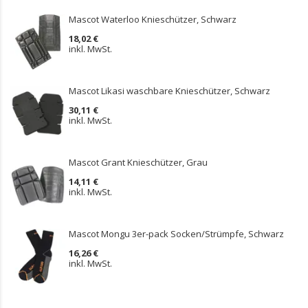
Mascot Waterloo Knieschützer, Schwarz
18,02 €
inkl. MwSt.
Mascot Likasi waschbare Knieschützer, Schwarz
30,11 €
inkl. MwSt.
Mascot Grant Knieschützer, Grau
14,11 €
inkl. MwSt.
Mascot Mongu 3er-pack Socken/Strümpfe, Schwarz
16,26 €
inkl. MwSt.