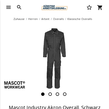
Zuhause
Herren
Arbeit
Overalls
Klassische Overalls
.
Mascot Industry Akron Overall, Schwarz