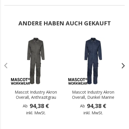
ANDERE HABEN AUCH GEKAUFT
.
.
Mascot Industry Akron
Mascot Industry Akron
Overall, Anthrazitgrau
Overall, Dunkel Marine
94,38 €
94,38 €
Ab
Ab
inkl. MwSt.
inkl. MwSt.