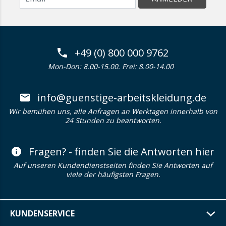
+49 (0) 800 000 9762
Mon-Don: 8.00-15.00. Frei: 8.00-14.00
info@guenstige-arbeitskleidung.de
Wir bemühen uns, alle Anfragen an Werktagen innerhalb von
24 Stunden zu beantworten.
Fragen? - finden Sie die Antworten hier
Auf unseren Kundendienstseiten finden Sie Antworten auf
viele der häufigsten Fragen.
KUNDENSERVICE