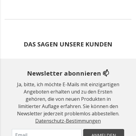
DAS SAGEN UNSERE KUNDEN
Newsletter abonnieren 📫
Ja, bitte, ich möchte E-Mails mit einzigartigen
Angeboten erhalten und zu den Ersten
gehören, die von neuen Produkten in
limitierter Auflage erfahren. Sie können den
Newsletter jederzeit problemlos abbestellen.
Datenschutz-Bestimmungen
ANMELDEN