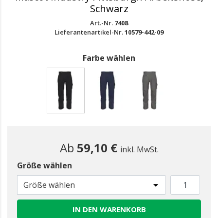
Schwarz
Art.-Nr.
7408
Lieferantenartikel-Nr.
10579-442-09
Farbe wählen
gewählt
Ab
59,10 €
inkl. MwSt.
Größe wählen
Größe wählen
IN DEN WARENKORB