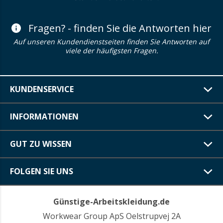
Fragen? - finden Sie die Antworten hier
Auf unseren Kundendienstseiten finden Sie Antworten auf
viele der häufigsten Fragen.
KUNDENSERVICE
INFORMATIONEN
GUT ZU WISSEN
FOLGEN SIE UNS
Günstige-Arbeitskleidung.de
Workwear Group ApS Oelstrupvej 2A