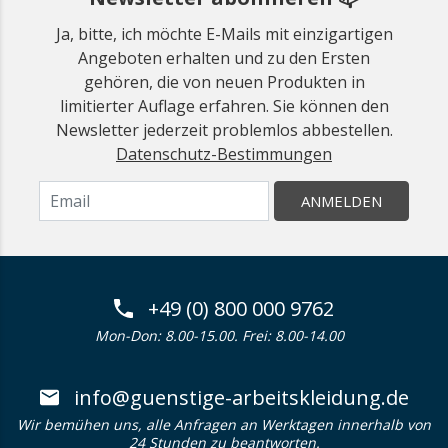
Ja, bitte, ich möchte E-Mails mit einzigartigen
Angeboten erhalten und zu den Ersten
gehören, die von neuen Produkten in
limitierter Auflage erfahren. Sie können den
Newsletter jederzeit problemlos abbestellen.
Datenschutz-Bestimmungen
ANMELDEN
+49 (0) 800 000 9762
Mon-Don: 8.00-15.00. Frei: 8.00-14.00
info@guenstige-arbeitskleidung.de
Wir bemühen uns, alle Anfragen an Werktagen innerhalb von
24 Stunden zu beantworten.