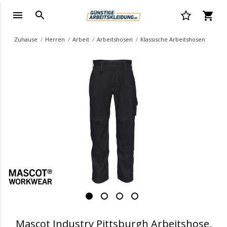
Zuhause
Herren
Arbeit
Arbeitshosen
Klassische Arbeitshosen
.
Mascot Industry Pittsburgh Arbeitshose,